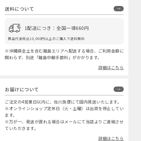
送料について
1配送につき：全国一律660円
商品代金税込10,000円以上のご購入で送料無料
※沖縄県全土を含む離島エリアへ配送する場合、ご利用金額に
関わらず、別途「離島中継手数料」がかかります。
詳細はこちら
お届けについて
ご注文の4営業日以内に、佐川急便にて国内発送いたします。
※オンラインショップ定休日（火・土曜）は出荷を停止してい
ます。
※万が一、発送が遅れる場合はメールにて当店よりご連絡させ
ていただきます。
詳細はこちら