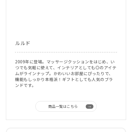
ルルド
2009年に登場。マッサージクッションをはじめ、い
つでも気軽に使えて、インテリアとしても◎のアイテ
ムがラインナップ。かわいいお部屋にぴったりで、
機能もしっかり本格派！ギフトとしても人気のブラ
ンドです。
商品一覧はこちら