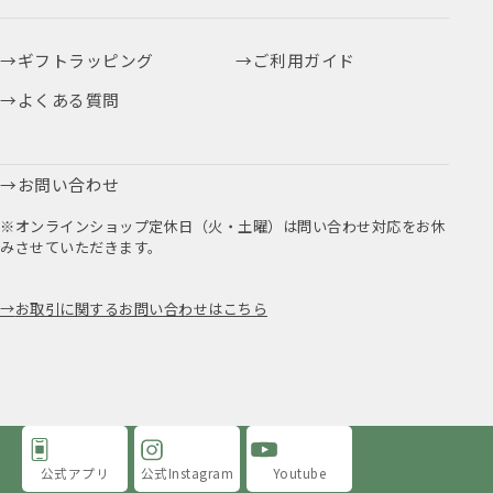
ギフトラッピング
ご利用ガイド
よくある質問
お問い合わせ
※オンラインショップ定休日（火・土曜）は問い合わせ対応をお休
みさせていただきます。
お取引に関するお問い合わせはこちら
公式アプリ
公式Instagram
Youtube