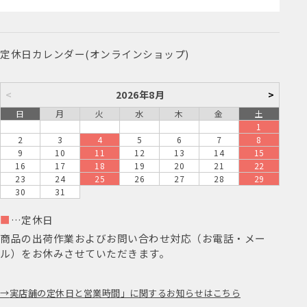
定休日カレンダー(オンラインショップ)
<
2026年8月
>
日
月
火
水
木
金
土
1
2
3
4
5
6
7
8
9
10
11
12
13
14
15
16
17
18
19
20
21
22
23
24
25
26
27
28
29
30
31
■
…定休日
商品の出荷作業およびお問い合わせ対応（お電話・メー
ル）をお休みさせていただきます。
実店舗の定休日と営業時間」に関するお知らせはこちら