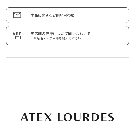
商品に関するお問い合わせ
実店舗の在庫について問い合わせる
※商品名・カラー等を記入ください