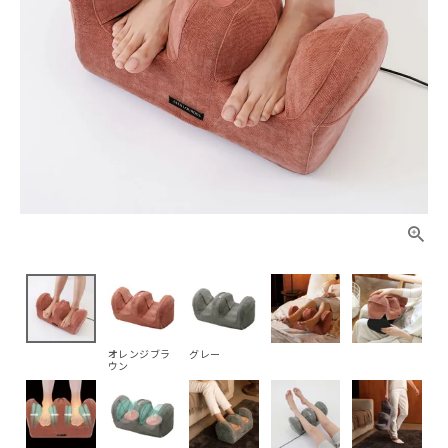
オレンジブラ
グレー
ウン