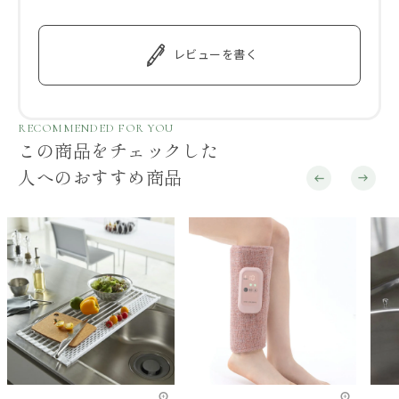
レビューを書く
RECOMMENDED FOR YOU
この商品をチェックした
人へのおすすめ商品