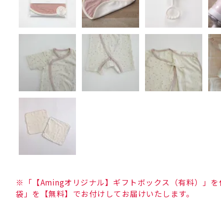
※「【Amingオリジナル】ギフトボックス（有料）」
袋」を【無料】でお付けしてお届けいたします。