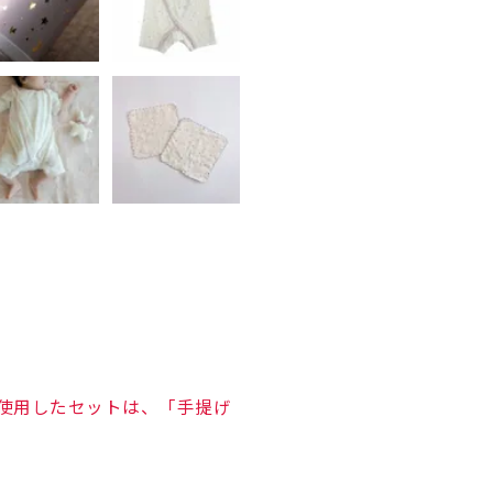
を使用したセットは、「手提げ