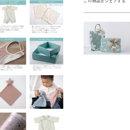
この商品をシェアする