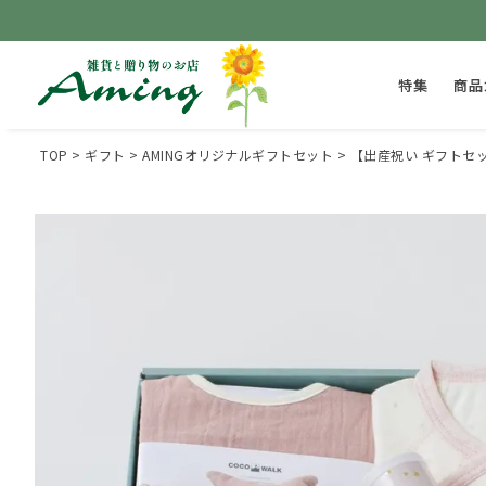
特集
商品
TOP
ギフト
AMINGオリジナルギフトセット
【出産祝い ギフトセッ