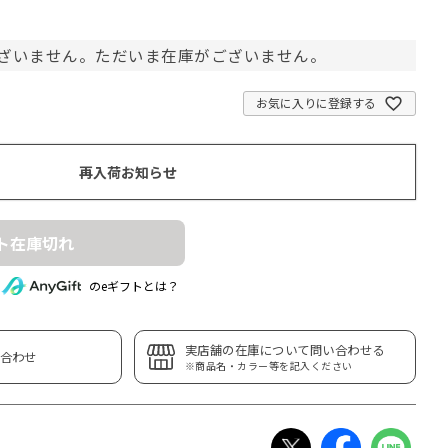
ざいません。ただいま在庫がございません。
お気に入りに登録する
再入荷お知らせ
ト在庫切れ
のeギフトとは？
実店舗の在庫について問い合わせる
合わせ
※商品名・カラー等を記入ください