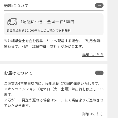
送料について
1配送につき：全国一律660円
商品代金税込10,000円以上のご購入で送料無料
※沖縄県全土を含む離島エリアへ配送する場合、ご利用金額に
関わらず、別途「離島中継手数料」がかかります。
詳細はこちら
お届けについて
ご注文の4営業日以内に、佐川急便にて国内発送いたします。
※オンラインショップ定休日（火・土曜）は出荷を停止してい
ます。
※万が一、発送が遅れる場合はメールにて当店よりご連絡させ
ていただきます。
詳細はこちら