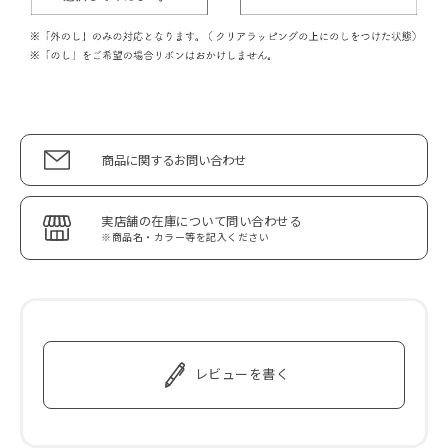
商品に関するお問い合わせ
実店舗の在庫について問い合わせる
※商品名・カラー等を記入ください
レビューを書く