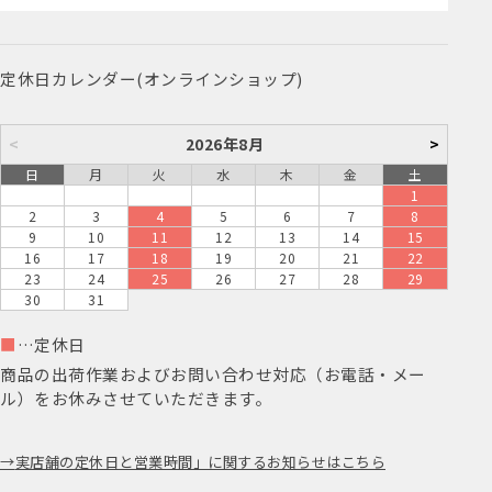
定休日カレンダー(オンラインショップ)
<
2026年8月
>
日
月
火
水
木
金
土
1
2
3
4
5
6
7
8
9
10
11
12
13
14
15
16
17
18
19
20
21
22
23
24
25
26
27
28
29
30
31
■
…定休日
商品の出荷作業およびお問い合わせ対応（お電話・メー
ル）をお休みさせていただきます。
実店舗の定休日と営業時間」に関するお知らせはこちら