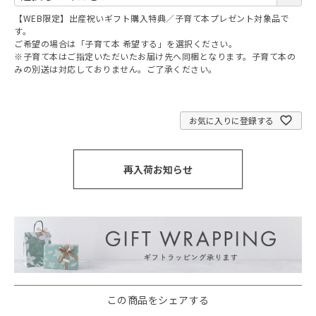
須
【WEB限定】出産祝いギフト購入特典／子育て本プレゼント対象品で
)
す。
ご希望の場合は「子育て本 希望する」を選択ください。
※子育て本はご指定いただいたお届け先へ同梱となります。子育て本の
みの別送は対応しておりません。ご了承ください。
お気に入りに登録する
再入荷お知らせ
この商品をシェアする