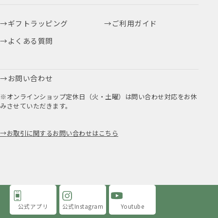
ギフトラッピング
ご利用ガイド
よくある質問
お問い合わせ
※オンラインショップ定休日（火・土曜）は問い合わせ対応をお休
みさせていただきます。
お取引に関するお問い合わせはこちら
公式アプリ
公式Instagram
Youtube