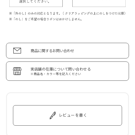
商品に関するお問い合わせ
実店舗の在庫について問い合わせる
※商品名・カラー等を記入ください
レビューを書く