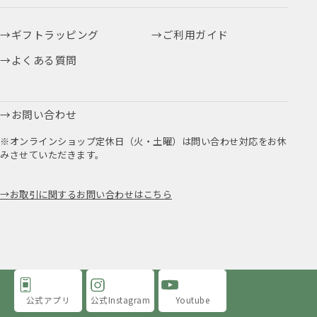
ギフトラッピング
ご利用ガイド
よくある質問
お問い合わせ
※オンラインショップ定休日（火・土曜）は問い合わせ対応をお休
みさせていただきます。
お取引に関するお問い合わせはこちら
公式アプリ
公式Instagram
Youtube