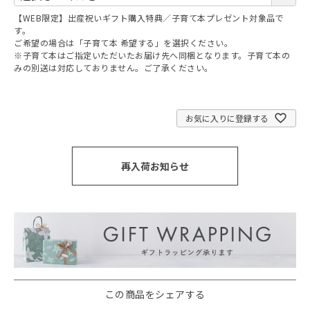
須
【WEB限定】出産祝いギフト購入特典／子育て本プレゼント対象品で
)
す。
ご希望の場合は「子育て本 希望する」を選択ください。
※子育て本はご指定いただいたお届け先へ同梱となります。子育て本の
みの別送は対応しておりません。ご了承ください。
お気に入りに登録する
再入荷お知らせ
この商品をシェアする