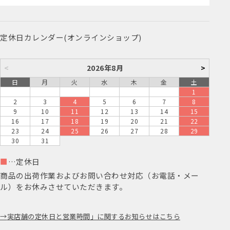
定休日カレンダー(オンラインショップ)
<
2026年8月
>
日
月
火
水
木
金
土
1
2
3
4
5
6
7
8
9
10
11
12
13
14
15
16
17
18
19
20
21
22
23
24
25
26
27
28
29
30
31
■
…定休日
商品の出荷作業およびお問い合わせ対応（お電話・メー
ル）をお休みさせていただきます。
実店舗の定休日と営業時間」に関するお知らせはこちら