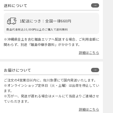
送料について
1配送につき：全国一律660円
商品代金税込10,000円以上のご購入で送料無料
※沖縄県全土を含む離島エリアへ配送する場合、ご利用金額に
関わらず、別途「離島中継手数料」がかかります。
詳細はこちら
お届けについて
ご注文の4営業日以内に、佐川急便にて国内発送いたします。
※オンラインショップ定休日（火・土曜）は出荷を停止してい
ます。
※万が一、発送が遅れる場合はメールにて当店よりご連絡させ
ていただきます。
詳細はこちら