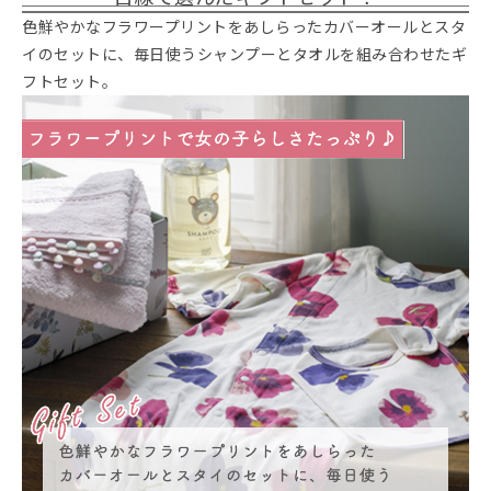
色鮮やかなフラワープリントをあしらったカバーオールとスタ
イのセットに、毎日使うシャンプーとタオルを組み合わせたギ
フトセット。