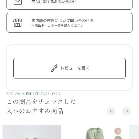
商品に関するお問い合わせ
実店舗の在庫について問い合わせる
※商品名・カラー等を記入ください
レビューを書く
RECOMMENDED FOR YOU
この商品をチェックした
人へのおすすめ商品