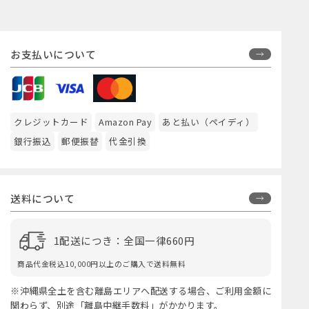
お支払いについて
クレジットカード
Amazon Pay
あと払い（ペイディ）
銀行振込
郵便振替
代金引換
送料について
1配送につき：全国一律660円
商品代金税込10,000円以上のご購入で送料無料
※沖縄県全土を含む離島エリアへ配送する場合、ご利用金額に
関わらず、別途「離島中継手数料」がかかります。