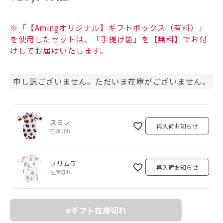
※「【Amingオリジナル】ギフトボックス（有料）」
を使用したセットは、「手提げ袋」を【無料】でお付
けしてお届けいたします。
申し訳ございません。ただいま在庫がございません。
スミレ
再入荷お知らせ
在庫切れ
プリムラ
再入荷お知らせ
在庫切れ
eギフト在庫切れ