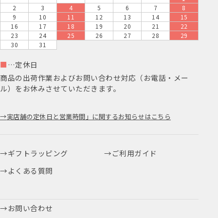
2
3
4
5
6
7
8
9
10
11
12
13
14
15
16
17
18
19
20
21
22
23
24
25
26
27
28
29
30
31
■
…定休日
商品の出荷作業およびお問い合わせ対応（お電話・メー
ル）をお休みさせていただきます。
実店舗の定休日と営業時間」に関するお知らせはこちら
ギフトラッピング
ご利用ガイド
よくある質問
お問い合わせ