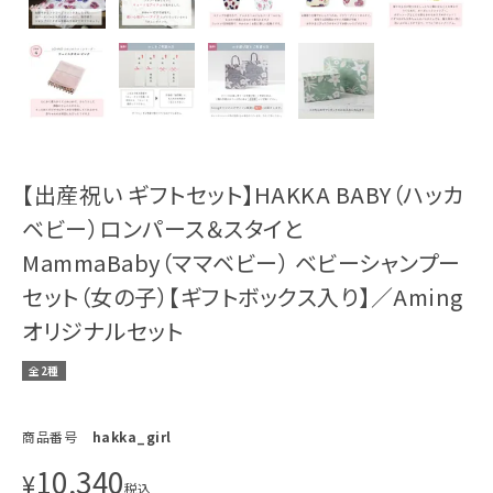
【出産祝い ギフトセット】HAKKA BABY（ハッカ
ベビー）ロンパース＆スタイと
MammaBaby（ママベビー） ベビーシャンプー
セット（女の子）【ギフトボックス入り】／Aming
オリジナルセット
全2種
商品番号
hakka_girl
10,340
¥
税込