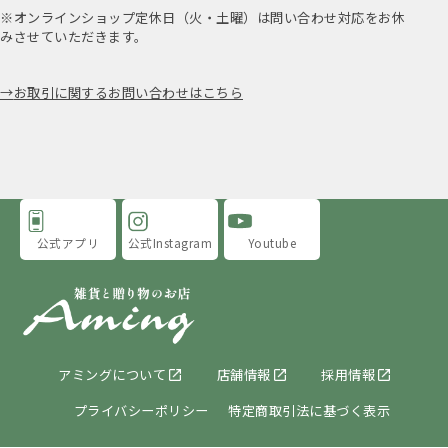
※オンラインショップ定休日（火・土曜）は問い合わせ対応をお休
みさせていただきます。
お取引に関するお問い合わせはこちら
公式アプリ
公式Instagram
Youtube
アミングについて
店舗情報
採用情報
プライバシーポリシー
特定商取引法に基づく表示