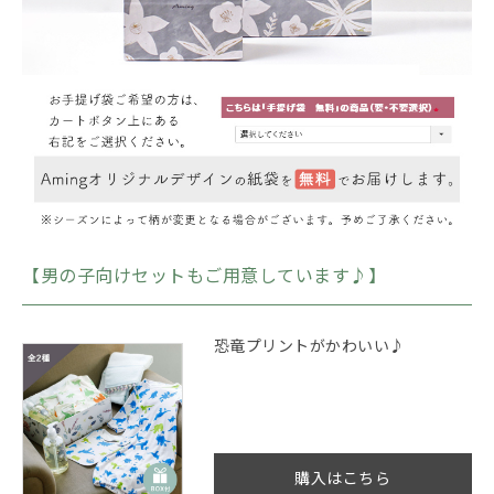
【男の子向けセットもご用意しています♪】
恐竜プリントがかわいい♪
購入はこちら