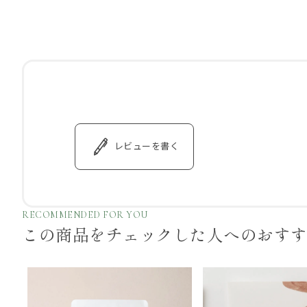
レビューを書く
RECOMMENDED FOR YOU
この商品をチェックした
人へのおす