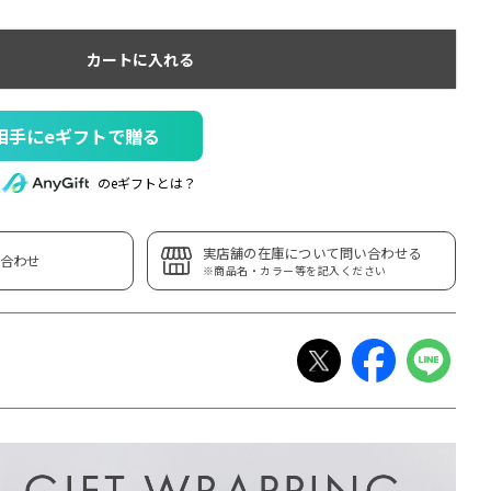
カートに入れる
相手にeギフトで贈る
のeギフトとは？
実店舗の在庫について問い合わせる
合わせ
※商品名・カラー等を記入ください