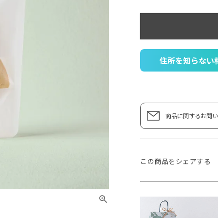
住所を知らない
商品に関するお問い
この商品をシェアする