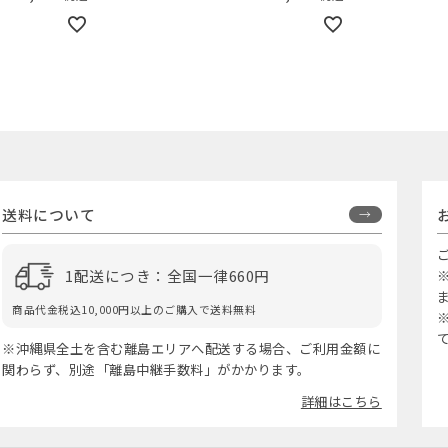
送料について
1配送につき：全国一律660円
商品代金税込10,000円以上のご購入で送料無料
※沖縄県全土を含む離島エリアへ配送する場合、ご利用金額に
関わらず、別途「離島中継手数料」がかかります。
詳細はこちら