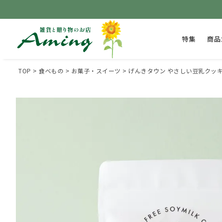
特集
商品
TOP
食べもの
お菓子・スイーツ
げんきタウン やさしい豆乳クッキ