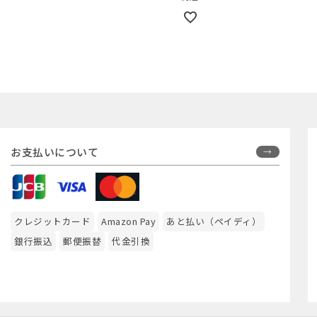
お支払いについて
クレジットカード
Amazon Pay
あと払い（ペイディ）
銀行振込
郵便振替
代金引換