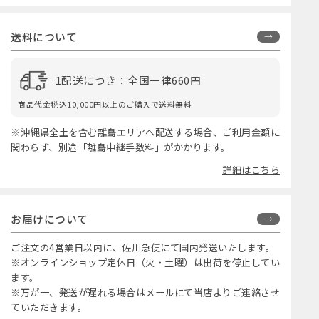
送料について
1配送につき：全国一律660円
商品代金税込10,000円以上のご購入で送料無料
※沖縄県全土を含む離島エリアへ配送する場合、ご利用金額に
関わらず、別途「離島中継手数料」がかかります。
詳細はこちら
お届けについて
ご注文の4営業日以内に、佐川急便にて国内発送いたします。
※オンラインショップ定休日（火・土曜）は出荷を停止してい
ます。
※万が一、発送が遅れる場合はメールにて当店よりご連絡させ
ていただきます。