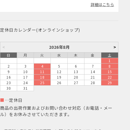
詳細はこちら
定休日カレンダー(オンラインショップ)
<
2026年8月
>
日
月
火
水
木
金
土
1
2
3
4
5
6
7
8
9
10
11
12
13
14
15
16
17
18
19
20
21
22
23
24
25
26
27
28
29
30
31
■
…定休日
商品の出荷作業およびお問い合わせ対応（お電話・メー
ル）をお休みさせていただきます。