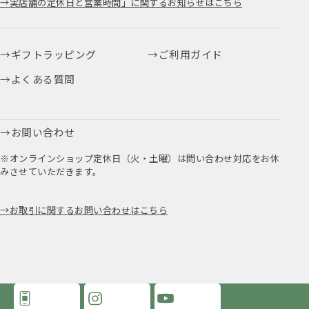
実店舗の定休日と営業時間」に関するお知らせはこちら
ギフトラッピング
ご利用ガイド
よくある質問
お問い合わせ
※オンラインショップ定休日（火・土曜）は問い合わせ対応をお休
みさせていただきます。
お取引に関するお問い合わせはこちら