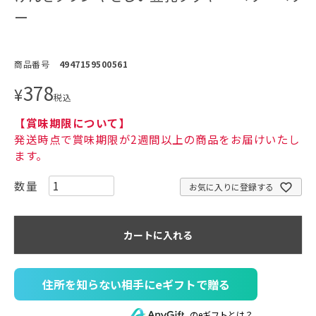
ー
商品番号
4947159500561
378
¥
税込
【賞味期限について】
発送時点で賞味期限が2週間以上の商品をお届けいたし
ます。
お気に入りに登録する
カートに入れる
住所を知らない相手にeギフトで贈る
のeギフトとは？