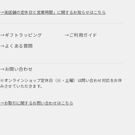
実店舗の定休日と営業時間」に関するお知らせはこちら
ギフトラッピング
ご利用ガイド
よくある質問
お問い合わせ
※オンラインショップ定休日（火・土曜）は問い合わせ対応をお休
みさせていただきます。
お取引に関するお問い合わせはこちら