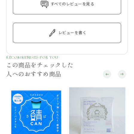
すべてのレビューを見る
レビューを書く
RECOMMENDED FOR YOU
この商品をチェックした
人へのおすすめ商品