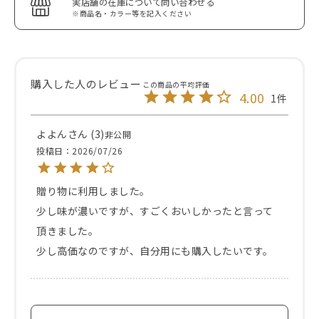
実店舗の在庫について問い合わせる
※商品名・カラー等を記入ください
4.00
1
よよん
3
非公開
投稿日
2026/07/26
贈り物に利用しました。

少し味が濃いですが、すごくおいしかったと言って
頂きました。

少し高価なのですが、自分用にも購入したいです。