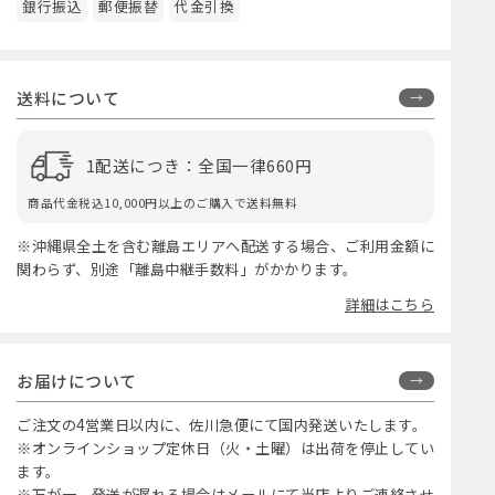
送料について
1配送につき：全国一律660円
商品代金税込10,000円以上のご購入で送料無料
※沖縄県全土を含む離島エリアへ配送する場合、ご利用金額に
関わらず、別途「離島中継手数料」がかかります。
詳細はこちら
お届けについて
ご注文の4営業日以内に、佐川急便にて国内発送いたします。
※オンラインショップ定休日（火・土曜）は出荷を停止してい
ます。
※万が一、発送が遅れる場合はメールにて当店よりご連絡させ