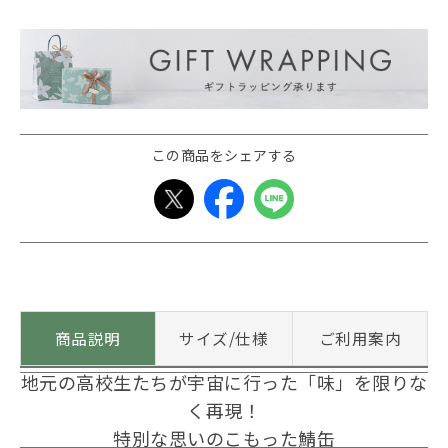
この商品をシェアする
商品説明
サイズ/仕様
ご利用案内
地元の高校生たちが宇宙に行った「味」を限りな
く再現！
特別な思いのこもった鯖缶