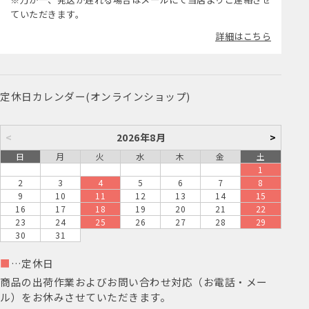
ていただきます。
詳細はこちら
定休日カレンダー(オンラインショップ)
<
2026年8月
>
日
月
火
水
木
金
土
1
2
3
4
5
6
7
8
9
10
11
12
13
14
15
16
17
18
19
20
21
22
23
24
25
26
27
28
29
30
31
■
…定休日
商品の出荷作業およびお問い合わせ対応（お電話・メー
ル）をお休みさせていただきます。