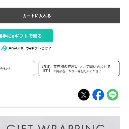
カートに入れる
相手にeギフトで贈る
のeギフトとは？
実店舗の在庫について問い合わせる
合わせ
※商品名・カラー等を記入ください