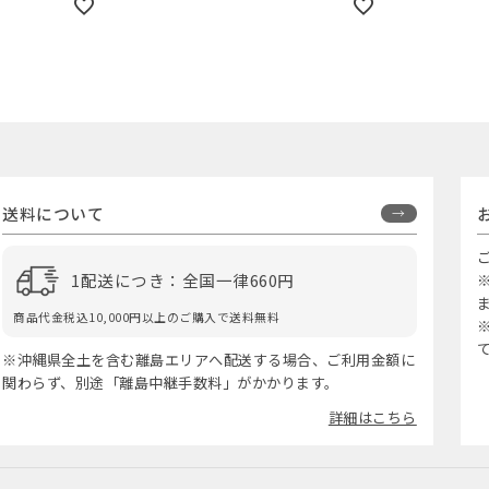
送料について
1配送につき：全国一律660円
商品代金税込10,000円以上のご購入で送料無料
※沖縄県全土を含む離島エリアへ配送する場合、ご利用金額に
関わらず、別途「離島中継手数料」がかかります。
詳細はこちら