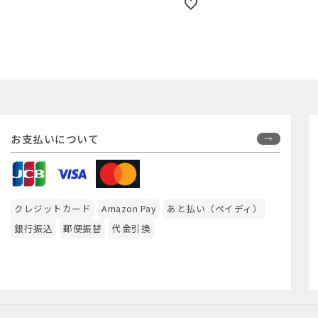
お支払いについて
クレジットカード
Amazon Pay
あと払い（ペイディ）
銀行振込
郵便振替
代金引換