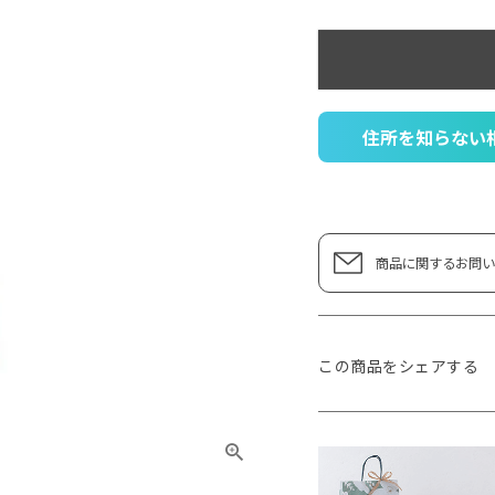
住所を知らない
商品に関するお問い
この商品をシェアする