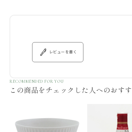
レビューを書く
RECOMMENDED FOR YOU
この商品をチェックした
人へのおす