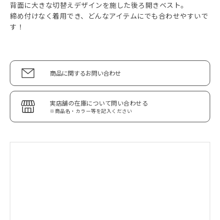
背面に大きな切替えデザインを施した後ろ開きベスト。
締め付けなく着用でき、どんなアイテムにでも合わせやすいで
す！
商品に関するお問い合わせ
実店舗の在庫について問い合わせる
※商品名・カラー等を記入ください