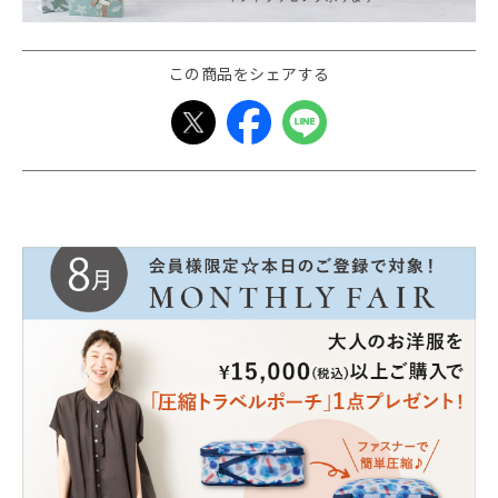
この商品をシェアする