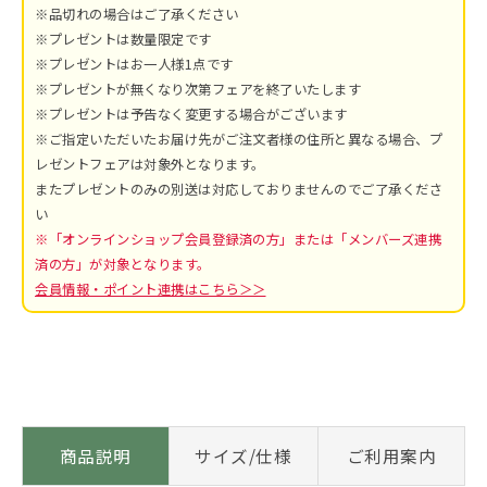
※品切れの場合はご了承ください
※プレゼントは数量限定です
※プレゼントはお一人様1点です
※プレゼントが無くなり次第フェアを終了いたします
※プレゼントは予告なく変更する場合がございます
※ご指定いただいたお届け先がご注文者様の住所と異なる場合、プ
レゼントフェアは対象外となります。
またプレゼントのみの別送は対応しておりませんのでご了承くださ
い
※「オンラインショップ会員登録済の方」または「メンバーズ連携
済の方」が対象となります。
会員情報・ポイント連携はこちら＞＞
商品説明
サイズ/仕様
ご利用案内