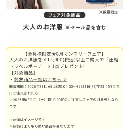
【会員様限定★8月マンスリーフェア】
大人のお洋服を￥15,000(税込)以上ご購入で「圧縮
トラベルポーチ」を1点プレゼント!
【対象商品】
・
対象商品一覧はこちら ＞
開催期間：2026年8月1日(土)朝10：00～8月31日(月)夜23：59まで
にご注文された方
※2026年8月1日（土）朝10:00前のご注文はフェアの対象外となり
ます
※画像はイメージです
※店舗により取り扱い商品が異なります