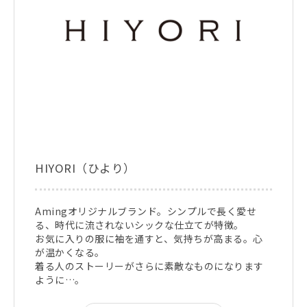
HIYORI（ひより）
Amingオリジナルブランド。シンプルで長く愛せ
る、時代に流されないシックな仕立てが特徴。
お気に入りの服に袖を通すと、気持ちが高まる。心
が温かくなる。
着る人のストーリーがさらに素敵なものになります
ように…。