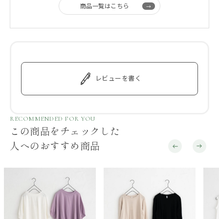
商品一覧はこちら
レビューを書く
RECOMMENDED FOR YOU
この商品をチェックした
人へのおすすめ商品