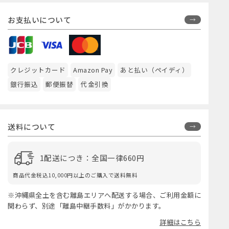
お支払いについて
クレジットカード
Amazon Pay
あと払い（ペイディ）
銀行振込
郵便振替
代金引換
送料について
1配送につき：全国一律660円
商品代金税込10,000円以上のご購入で送料無料
※沖縄県全土を含む離島エリアへ配送する場合、ご利用金額に
関わらず、別途「離島中継手数料」がかかります。
詳細はこちら