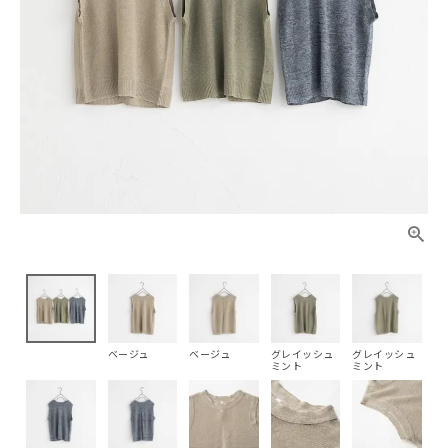
ベージュ
ベージュ
グレイッシュ
グレイッシュ
ミント
ミント