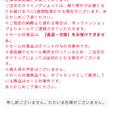
ご注文のタイミングによっては、取り寄せが必要とな
りお届けまでに1週間程度かかる場合がございます。あ
らかじめご了承ください。
※ご指定の納期より遅れる場合は、オンラインショッ
プよりメールでご連絡させていただきます。
※セール対象品は、
【返品・交換】をお受けできませ
ん。
※セール対象品はポイント付与の対象外です。
※実店舗でもセール販売を行っているため、ご注文の
タイミングによっては品切れとなる場合がございま
す。
※再入荷の予定はございません。
※セール対象商品でも、ギフトセットとして販売して
いる商品はセール対象外です。
あらかじめご了承ください。
申し訳ございません。ただいま在庫がございません。