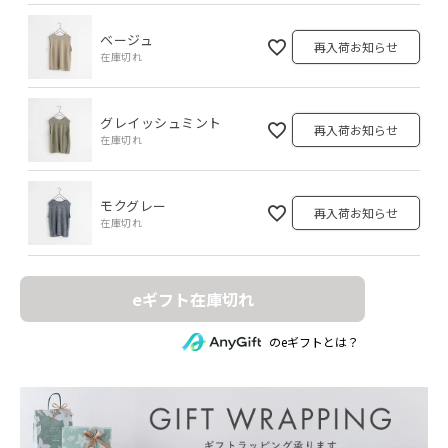
ベージュ
再入荷お知らせ
在庫切れ
グレイッシュミント
再入荷お知らせ
在庫切れ
モクグレー
再入荷お知らせ
在庫切れ
eギフト在庫切れ
のeギフトとは？