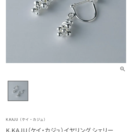
K.KAJU（ケイ・カジュ）
K.KAJU（ケイ・カジュ）イヤリング シェリー