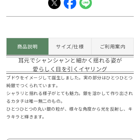
商品説明
サイズ/仕様
ご利用案内
耳元でシャンシャンと細かく揺れる姿が
愛らしく目を引くイヤリング
ブドウをイメージして誕生しました。実の部分はひとつひとつ
純銀でつくられています。
シャラリと揺れる様子がとても魅力。銀を溶かして作り出され
るカタチは唯一無二のもの。
ひとつひとつの丸い銀の粒が、様々な角度から光を反射し、キ
ラキラと輝きます。