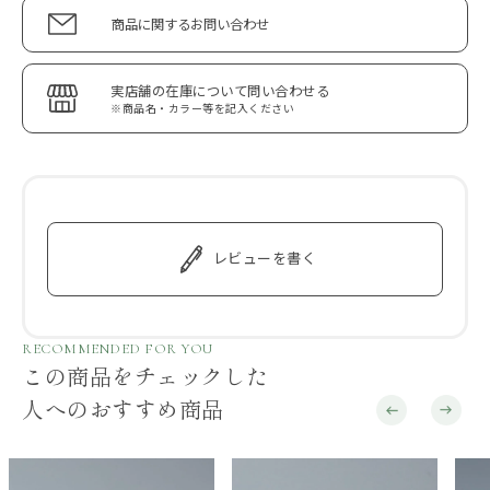
商品に関するお問い合わせ
実店舗の在庫について問い合わせる
※商品名・カラー等を記入ください
レビューを書く
RECOMMENDED FOR YOU
この商品をチェックした
人へのおすすめ商品