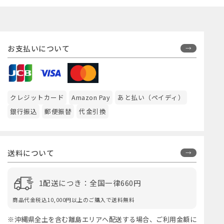
お支払いについて
クレジットカード
Amazon Pay
あと払い（ペイディ）
銀行振込
郵便振替
代金引換
送料について
1配送につき：全国一律660円
商品代金税込10,000円以上のご購入で送料無料
※沖縄県全土を含む離島エリアへ配送する場合、ご利用金額に