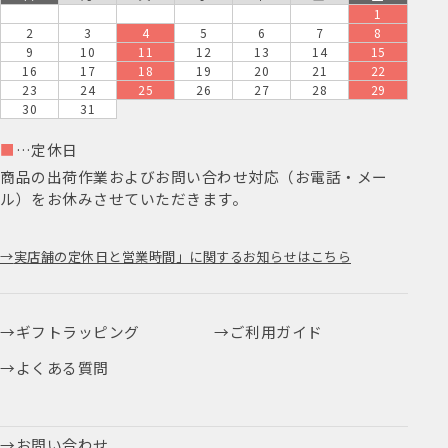
1
2
3
4
5
6
7
8
9
10
11
12
13
14
15
16
17
18
19
20
21
22
23
24
25
26
27
28
29
30
31
■
…定休日
商品の出荷作業およびお問い合わせ対応（お電話・メー
ル）をお休みさせていただきます。
実店舗の定休日と営業時間」に関するお知らせはこちら
ギフトラッピング
ご利用ガイド
よくある質問
お問い合わせ