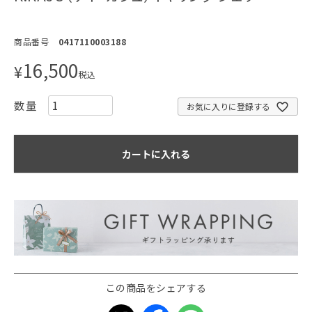
商品番号
0417110003188
16,500
¥
税込
お気に入りに登録する
カートに入れる
この商品をシェアする