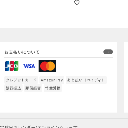
お支払いについて
クレジットカード
Amazon Pay
あと払い（ペイディ）
銀行振込
郵便振替
代金引換
定休日カレンダー(オンラインショップ)