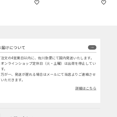
お届けについて
ご注文の4営業日以内に、佐川急便にて国内発送いたします。
※オンラインショップ定休日（火・土曜）は出荷を停止してい
ます。
※万が一、発送が遅れる場合はメールにて当店よりご連絡させ
ていただきます。
詳細はこちら