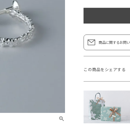
商品に関するお問い
この商品をシェアする