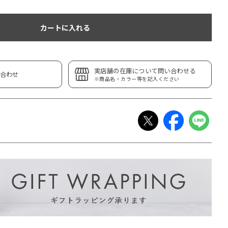
カートに入れる
実店舗の在庫について問い合わせる
合わせ
※商品名・カラー等を記入ください