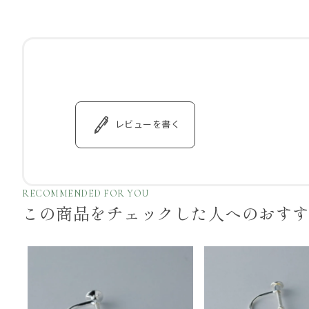
レビューを書く
RECOMMENDED FOR YOU
この商品をチェックした
人へのおす