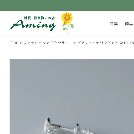
特集
商品
TOP
ファッション
アクセサリー
ピアス・イヤリング
K.KAJ