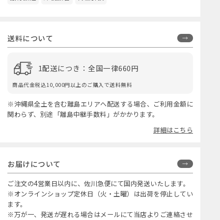
送料について
1配送につき：全国一律660円
商品代金税込10,000円以上のご購入で送料無料
※沖縄県全土を含む離島エリアへ配送する場合、ご利用金額に
関わらず、別途「離島中継手数料」がかかります。
詳細はこちら
お届けについて
ご注文の4営業日以内に、佐川急便にて国内発送いたします。
※オンラインショップ定休日（火・土曜）は出荷を停止してい
ます。
※万が一、発送が遅れる場合はメールにて当店よりご連絡させ