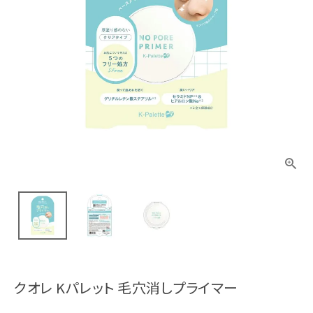
クオレ Kパレット 毛穴消しプライマー