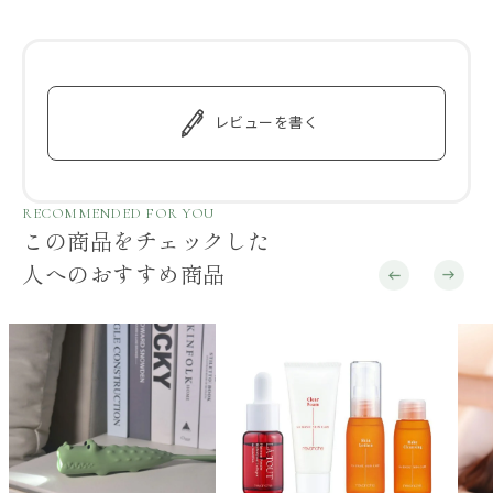
レビューを書く
RECOMMENDED FOR YOU
この商品をチェックした
人へのおすすめ商品