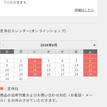
ていただきます。
詳細はこちら
定休日カレンダー(オンラインショップ)
<
2026年8月
>
日
月
火
水
木
金
土
1
2
3
4
5
6
7
8
9
10
11
12
13
14
15
16
17
18
19
20
21
22
23
24
25
26
27
28
29
30
31
■
…定休日
商品の出荷作業およびお問い合わせ対応（お電話・メー
ル）をお休みさせていただきます。