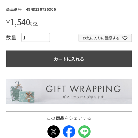
商品番号
4948130736306
1,540
¥
税込
お気に入りに登録する
カートに入れる
この商品をシェアする