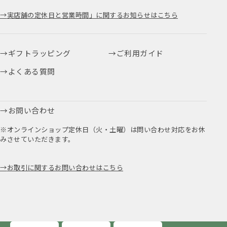
実店舗の定休日と営業時間」に関するお知らせはこちら
ギフトラッピング
ご利用ガイド
よくある質問
お問い合わせ
※オンラインショップ定休日（火・土曜）は問い合わせ対応をお休
みさせていただきます。
お取引に関するお問い合わせはこちら