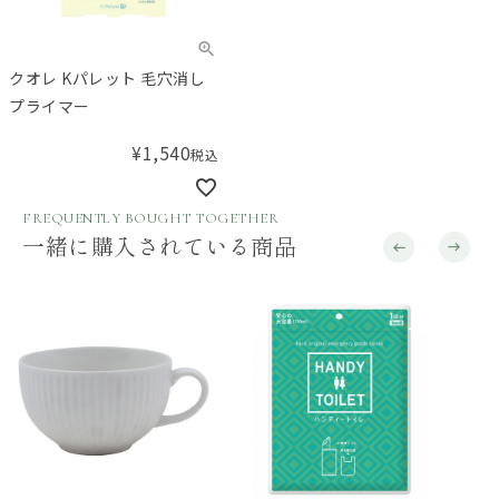
クオレ Kパレット 毛穴消し
プライマー
¥
1,540
税込
FREQUENTLY BOUGHT TOGETHER
一緒に購入されている商品