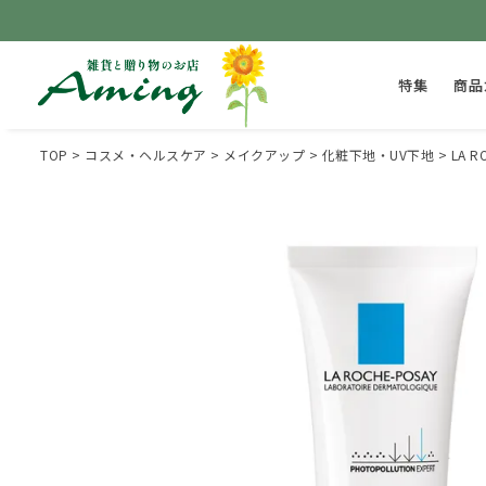
特集
商品
TOP
コスメ・ヘルスケア
メイクアップ
化粧下地・UV下地
LA 