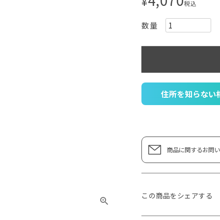
¥
税込
住所を知らない
商品に関するお問い
この商品をシェアする