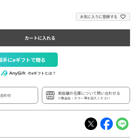
お気に入りに登録する
カートに入れる
相手にeギフトで贈る
のeギフトとは？
実店舗の在庫について問い合わせる
合わせ
※商品名・カラー等を記入ください