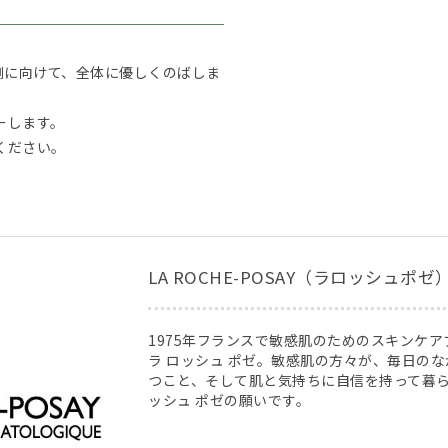
外側に向けて、全体に優しくのばしま
ーします。
ください。
LA ROCHE-POSAY（ラロッシュポゼ
1975年フランスで敏感肌のためのスキンケ
ラ ロッシュ ポゼ。敏感肌の方々が、毎日の
つこと、そして肌と気持ちに自信を持って暮ら
ッシュ ポゼの願いです。