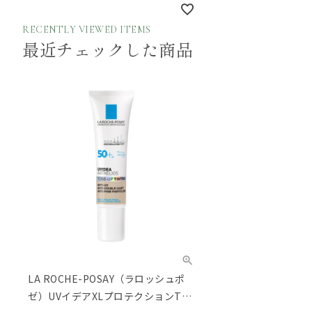
RECENTLY VIEWED ITEMS
最近チェックした商品
LA ROCHE-POSAY（ラロッシュポ
ゼ）UVイデアXLプロテクションTU