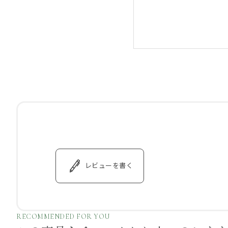
レビューを書く
RECOMMENDED FOR YOU