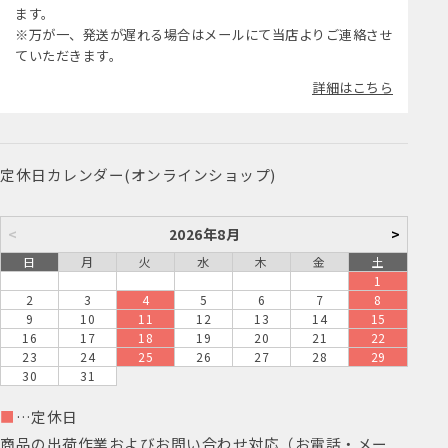
ます。
※万が一、発送が遅れる場合はメールにて当店よりご連絡させ
ていただきます。
詳細はこちら
定休日カレンダー(オンラインショップ)
<
2026年8月
>
日
月
火
水
木
金
土
1
2
3
4
5
6
7
8
9
10
11
12
13
14
15
16
17
18
19
20
21
22
23
24
25
26
27
28
29
30
31
■
…定休日
商品の出荷作業およびお問い合わせ対応（お電話・メー