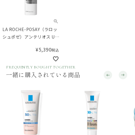
LA ROCHE-POSAY（ラロッ
シュポゼ）アンテリオス UV
リペア 50mL
¥
5,390
税込
FREQUENTLY BOUGHT TOGETHER
一緒に購入されている商品