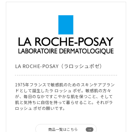
LA ROCHE-POSAY（ラロッシュポゼ）
1975年フランスで敏感肌のためのスキンケアブラン
ドとして誕生したラ ロッシュ ポゼ。敏感肌の方々
が、毎日のなかですこやかな肌を保つこと、そして
肌と気持ちに自信を持って暮らせること。それがラ
ロッシュ ポゼの願いです。
商品一覧はこちら