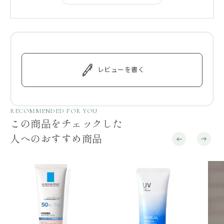
レビューを書く
RECOMMENDED FOR YOU
この商品をチェックした
人へのおすすめ商品