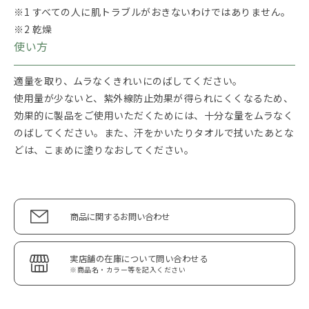
※1 すべての人に肌トラブルがおきないわけではありません。
※2 乾燥
使い方
適量を取り、ムラなくきれいにのばしてください。
使用量が少ないと、紫外線防止効果が得られにくくなるため、
効果的に製品をご使用いただくためには、十分な量をムラなく
のばしてください。また、汗をかいたりタオルで拭いたあとな
どは、こまめに塗りなおしてください。
商品に関するお問い合わせ
実店舗の在庫について問い合わせる
※商品名・カラー等を記入ください