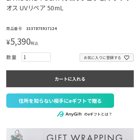
オス UVリペア 50mL
商品番号
3337875917124
5,390
¥
税込
お気に入りに登録する
カートに入れる
住所を知らない相手にeギフトで贈る
のeギフトとは？