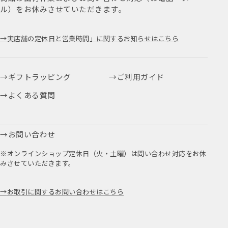
ル）をお休みさせていただきます。
実店舗の定休日と営業時間」に関するお知らせはこちら
ギフトラッピング
ご利用ガイド
よくある質問
お問い合わせ
※オンラインショップ定休日（火・土曜）は問い合わせ対応をお休
みさせていただきます。
お取引に関するお問い合わせはこちら