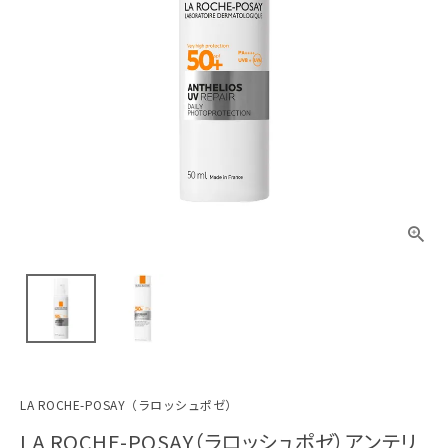
LA ROCHE-POSAY（ラロッシュポゼ）
LA ROCHE-POSAY（ラロッシュポゼ）アンテリ