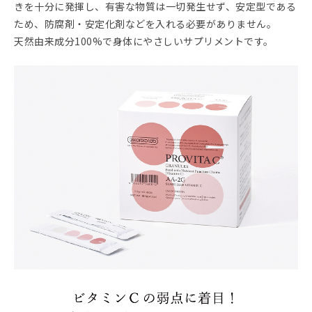
きを十分に発揮し、有害な物質は一切発生せず、安定型である
ため、防腐剤・安定化剤などを入れる必要がありません。
天然由来成分100%で身体にやさしいサプリメントです。