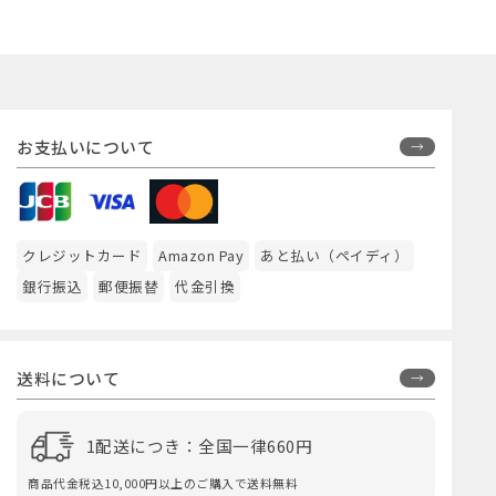
お支払いについて
クレジットカード
Amazon Pay
あと払い（ペイディ）
銀行振込
郵便振替
代金引換
送料について
1配送につき：全国一律660円
商品代金税込10,000円以上のご購入で送料無料