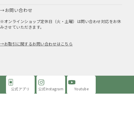
お問い合わせ
※オンラインショップ定休日（火・土曜）は問い合わせ対応をお休
みさせていただきます。
お取引に関するお問い合わせはこちら
公式アプリ
公式Instagram
Youtube
アミングについて
店舗情報
採用情報