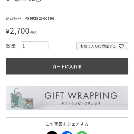
商品番号
4560252560166
2,700
¥
税込
お気に入りに登録する
カートに入れる
この商品をシェアする