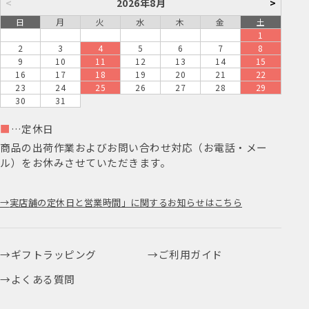
<
2026年8月
>
日
月
火
水
木
金
土
1
2
3
4
5
6
7
8
9
10
11
12
13
14
15
16
17
18
19
20
21
22
23
24
25
26
27
28
29
30
31
■
…定休日
商品の出荷作業およびお問い合わせ対応（お電話・メー
ル）をお休みさせていただきます。
実店舗の定休日と営業時間」に関するお知らせはこちら
ギフトラッピング
ご利用ガイド
よくある質問