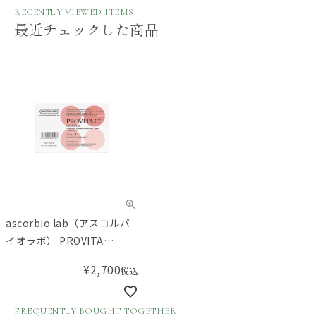
RECENTLY VIEWED ITEMS
最近チェックした商品
ascorbio lab（アスコルバ
イオラボ） PROVITA
C&#174; 顆粒 12包
¥
2,700
税込
FREQUENTLY BOUGHT TOGETHER