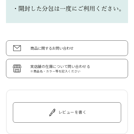
商品に関するお問い合わせ
実店舗の在庫について問い合わせる
※商品名・カラー等を記入ください
レビューを書く