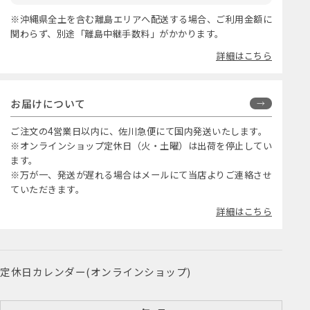
※沖縄県全土を含む離島エリアへ配送する場合、ご利用金額に
関わらず、別途「離島中継手数料」がかかります。
詳細はこちら
お届けについて
ご注文の4営業日以内に、佐川急便にて国内発送いたします。
※オンラインショップ定休日（火・土曜）は出荷を停止してい
ます。
※万が一、発送が遅れる場合はメールにて当店よりご連絡させ
ていただきます。
詳細はこちら
定休日カレンダー(オンラインショップ)