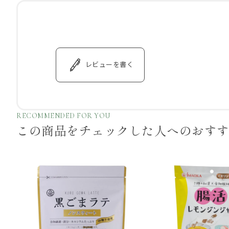
レビューを書く
RECOMMENDED FOR YOU
この商品をチェックした
人へのおす