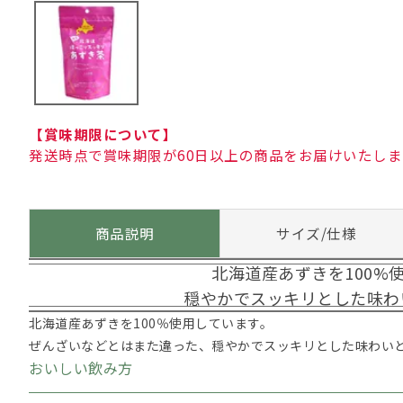
【賞味期限について】
発送時点で賞味期限が60日以上の商品をお届けいたしま
商品説明
サイズ/仕様
北海道産あずきを100%
穏やかでスッキリとした味わ
北海道産あずきを100％使用しています。
ぜんざいなどとはまた違った、穏やかでスッキリとした味わい
おいしい飲み方