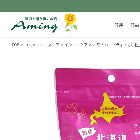
特集
商品
TOP
コスメ・ヘルスケア
インナーケア
お茶・ハーブティ
小川生