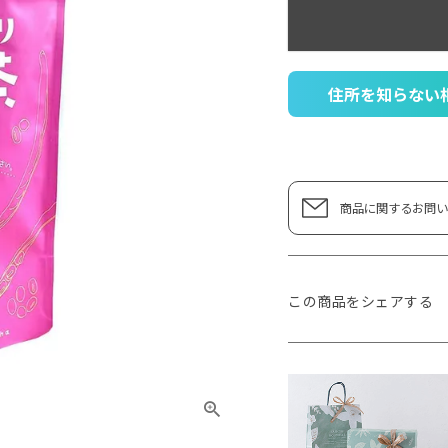
住所を知らない
商品に関するお問い
この商品をシェアする