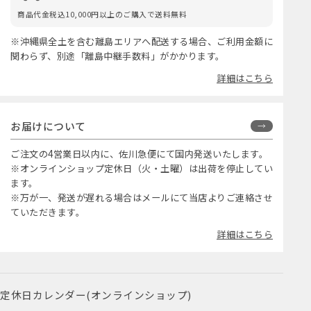
商品代金税込10,000円以上のご購入で送料無料
※沖縄県全土を含む離島エリアへ配送する場合、ご利用金額に
関わらず、別途「離島中継手数料」がかかります。
詳細はこちら
お届けについて
ご注文の4営業日以内に、佐川急便にて国内発送いたします。
※オンラインショップ定休日（火・土曜）は出荷を停止してい
ます。
※万が一、発送が遅れる場合はメールにて当店よりご連絡させ
ていただきます。
詳細はこちら
定休日カレンダー(オンラインショップ)