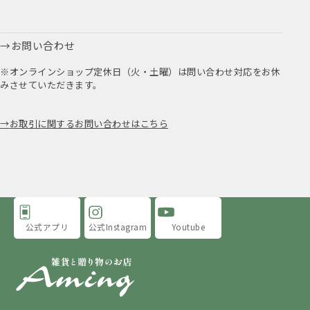
お問い合わせ
※オンラインショップ定休日（火・土曜）は問い合わせ対応をお休
みさせていただきます。
お取引に関するお問い合わせはこちら
公式アプリ
公式Instagram
Youtube