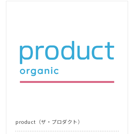
product（ザ・プロダクト）