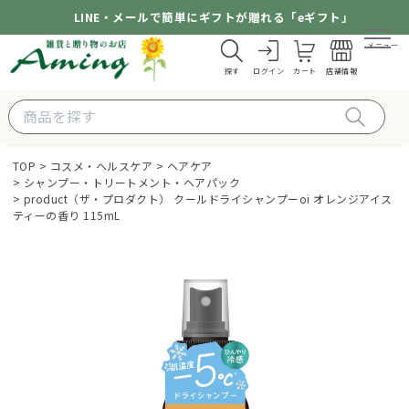
LINE・メールで簡単にギフトが贈れる「eギフト」
メニュー
探す
ログイン
カート
店舗情報
TOP
コスメ・ヘルスケア
ヘアケア
シャンプー・トリートメント・ヘアパック
product（ザ・プロダクト） クールドライシャンプーoi オレンジアイス
ティーの香り 115mL