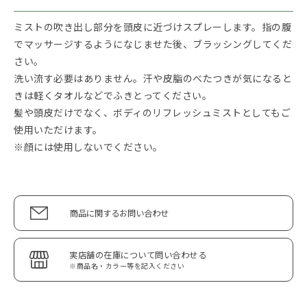
ミストの吹き出し部分を頭皮に近づけスプレーします。指の腹
でマッサージするようになじませた後、ブラッシングしてくだ
さい。
洗い流す必要はありません。汗や皮脂のべたつきが気になると
きは軽くタオルなどでふきとってください。
髪や頭皮だけでなく、ボディのリフレッシュミストとしてもご
使用いただけます。
※顔には使用しないでください。
商品に関するお問い合わせ
実店舗の在庫について問い合わせる
※商品名・カラー等を記入ください