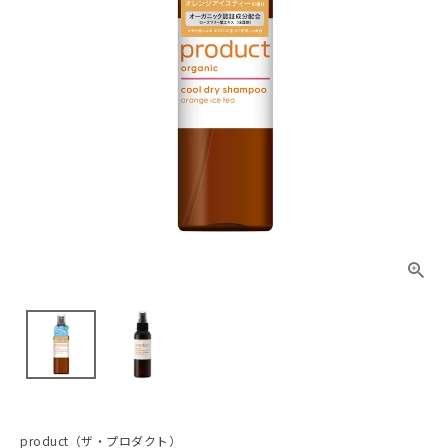
product（ザ・プロダクト）