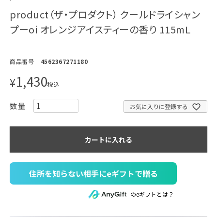
product（ザ・プロダクト） クールドライシャン
プーoi オレンジアイスティーの香り 115mL
商品番号
4562367271180
1,430
¥
税込
お気に入りに登録する
カートに入れる
住所を知らない相手にeギフトで贈る
のeギフトとは？