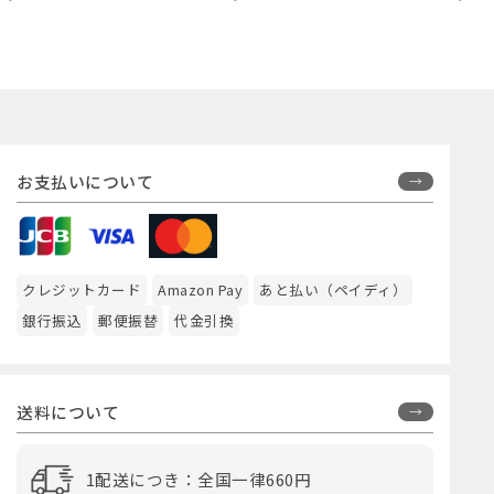
お支払いについて
クレジットカード
Amazon Pay
あと払い（ペイディ）
銀行振込
郵便振替
代金引換
送料について
1配送につき：全国一律660円