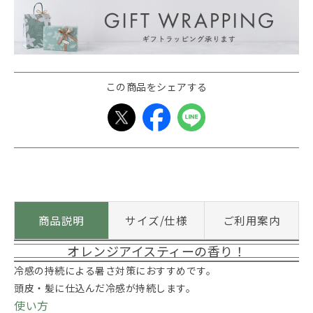
この商品をシェアする
商品説明
サイズ/仕様
ご利用案内
オレンジアイスティーの香り！
冷感の持続による暑さ対策におすすめです。
頭皮・髪に仕込んだ冷感が持続します。
使い方