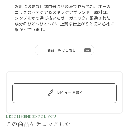
お肌に必要な自然由来原料のみで作られた、オーガ
ニックのヘアケア＆スキンケアブランド。原料は、
シンプルかつ選び抜いたオーガニック。厳選された
成分のひとつひとつが、上質な仕上がりと使い心地に
繋がっています。
商品一覧はこちら
レビューを書く
RECOMMENDED FOR YOU
この商品をチェックした