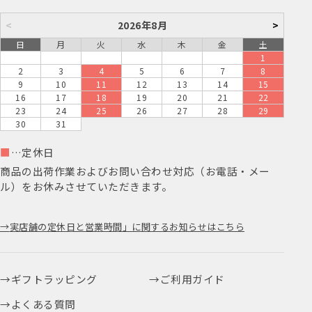
<
2026年8月
>
日
月
火
水
木
金
土
1
2
3
4
5
6
7
8
9
10
11
12
13
14
15
16
17
18
19
20
21
22
23
24
25
26
27
28
29
30
31
■
…定休日
商品の出荷作業およびお問い合わせ対応（お電話・メー
ル）をお休みさせていただきます。
実店舗の定休日と営業時間」に関するお知らせはこちら
ギフトラッピング
ご利用ガイド
よくある質問