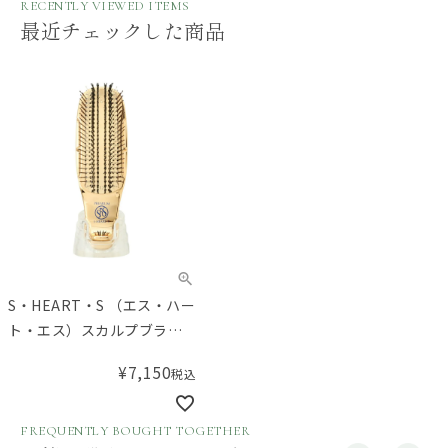
RECENTLY VIEWED ITEMS
最近チェックした商品
S・HEART・S （エス・ハー
ト・エス）スカルプブラシ
ワールドプレミアム ショー
¥
7,150
税込
ト
FREQUENTLY BOUGHT TOGETHER