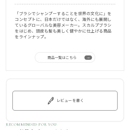
「ブラシでシャンプーすることを世界の文化に」を
コンセプトに、日本だけではなく、海外にも展開し
ているグローバルな美容メーカー。スカルプブラシ
をはじめ、頭皮も髪も美しく健やかに仕上げる商品
をラインナップ。
商品一覧はこちら
レビューを書く
RECOMMENDED FOR YOU