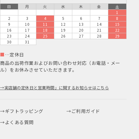
日
月
火
水
木
金
土
1
2
3
4
5
6
7
8
9
10
11
12
13
14
15
16
17
18
19
20
21
22
23
24
25
26
27
28
29
30
31
■
…定休日
商品の出荷作業およびお問い合わせ対応（お電話・メー
ル）をお休みさせていただきます。
実店舗の定休日と営業時間」に関するお知らせはこちら
ギフトラッピング
ご利用ガイド
よくある質問