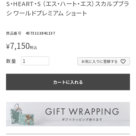
S・HEART・S （エス・ハート・エス）スカルプブラ
シ ワールドプレミアム ショート
商品番号
4573113841137
7,150
¥
税込
お気に入りに登録する
カートに入れる