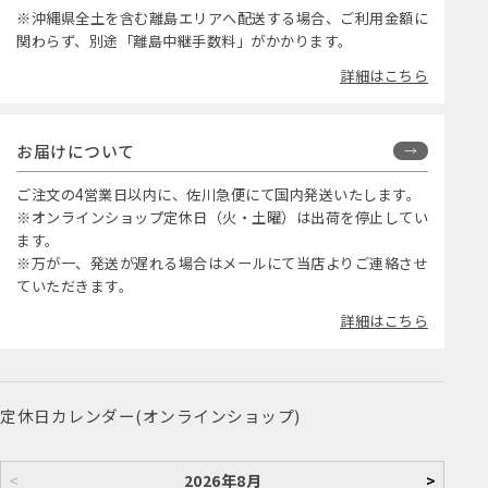
※沖縄県全土を含む離島エリアへ配送する場合、ご利用金額に
関わらず、別途「離島中継手数料」がかかります。
詳細はこちら
お届けについて
ご注文の4営業日以内に、佐川急便にて国内発送いたします。
※オンラインショップ定休日（火・土曜）は出荷を停止してい
ます。
※万が一、発送が遅れる場合はメールにて当店よりご連絡させ
ていただきます。
詳細はこちら
定休日カレンダー(オンラインショップ)
<
2026年8月
>