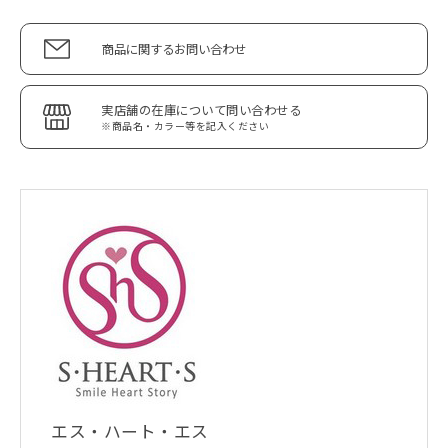
商品に関するお問い合わせ
実店舗の在庫について問い合わせる
※商品名・カラー等を記入ください
エス・ハート・エス