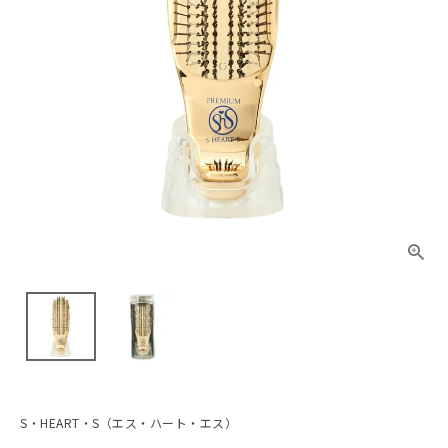
S・HEART・S（エス・ハート・エス）