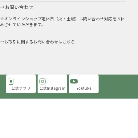
お問い合わせ
※オンラインショップ定休日（火・土曜）は問い合わせ対応をお休
みさせていただきます。
お取引に関するお問い合わせはこちら
公式アプリ
公式Instagram
Youtube
アミングについて
店舗情報
採用情報