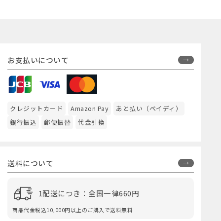
お支払いについて
クレジットカード
Amazon Pay
あと払い（ペイディ）
銀行振込
郵便振替
代金引換
送料について
1配送につき：全国一律660円
商品代金税込10,000円以上のご購入で送料無料