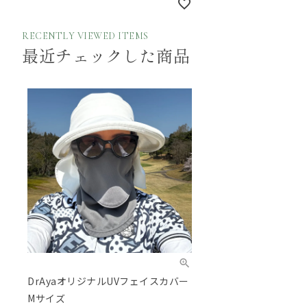
RECENTLY VIEWED ITEMS
最近チェックした商品
DrAyaオリジナルUVフェイスカバー
Mサイズ