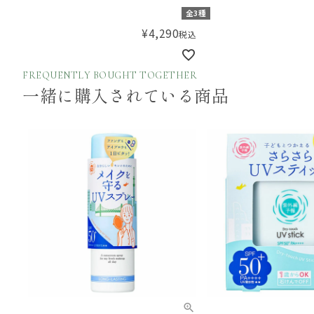
全3種
¥
4,290
税込
FREQUENTLY BOUGHT TOGETHER
一緒に購入されている商品