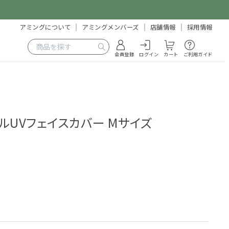
アミングについて
アミングメンバーズ
店舗情報
採用情報
会員登録
ログイン
カート
ご利用ガイド
ナルUVフェイスカバー Mサイズ