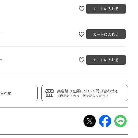
カートに入れる
ー
カートに入れる
ー
カートに入れる
実店舗の在庫について問い合わせる
合わせ
※商品名・カラー等を記入ください