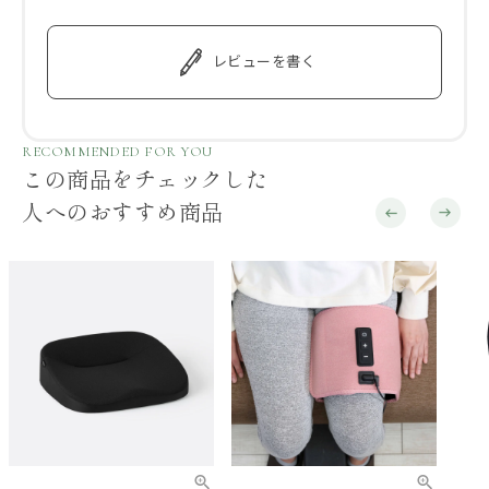
レビューを書く
RECOMMENDED FOR YOU
この商品をチェックした
人へのおすすめ商品