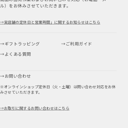
ル）をお休みさせていただきます。
実店舗の定休日と営業時間」に関するお知らせはこちら
ギフトラッピング
ご利用ガイド
よくある質問
お問い合わせ
※オンラインショップ定休日（火・土曜）は問い合わせ対応をお休
みさせていただきます。
お取引に関するお問い合わせはこちら