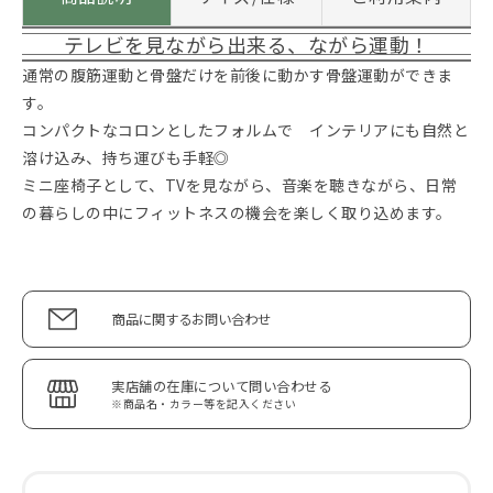
テレビを見ながら出来る、ながら運動！
通常の腹筋運動と骨盤だけを前後に動かす骨盤運動ができま
す。
コンパクトなコロンとしたフォルムで インテリアにも自然と
溶け込み、持ち運びも手軽◎
ミニ座椅子として、TVを見ながら、音楽を聴きながら、日常
の暮らしの中にフィットネスの機会を楽しく取り込めます。
商品に関するお問い合わせ
実店舗の在庫について問い合わせる
※商品名・カラー等を記入ください