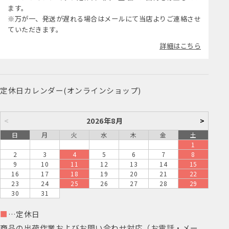
ます。
※万が一、発送が遅れる場合はメールにて当店よりご連絡させ
ていただきます。
詳細はこちら
定休日カレンダー(オンラインショップ)
<
2026年8月
>
日
月
火
水
木
金
土
1
2
3
4
5
6
7
8
9
10
11
12
13
14
15
16
17
18
19
20
21
22
23
24
25
26
27
28
29
30
31
■
…定休日
商品の出荷作業およびお問い合わせ対応（お電話・メー