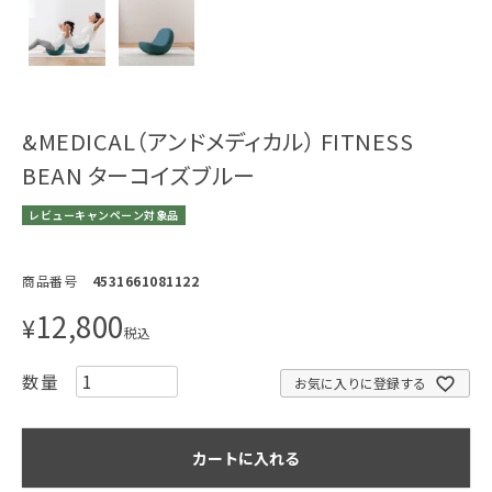
&MEDICAL（アンドメディカル） FITNESS
BEAN ターコイズブルー
レビューキャンペーン対象品
商品番号
4531661081122
12,800
¥
税込
お気に入りに登録する
カートに入れる