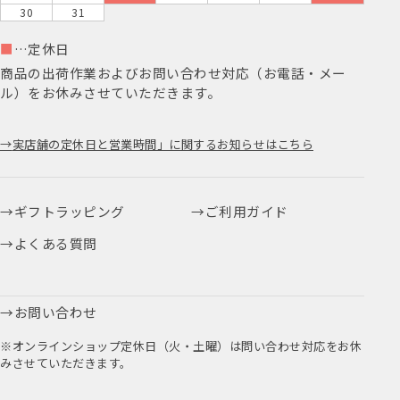
30
31
■
…定休日
商品の出荷作業およびお問い合わせ対応（お電話・メー
ル）をお休みさせていただきます。
実店舗の定休日と営業時間」に関するお知らせはこちら
ギフトラッピング
ご利用ガイド
よくある質問
お問い合わせ
※オンラインショップ定休日（火・土曜）は問い合わせ対応をお休
みさせていただきます。