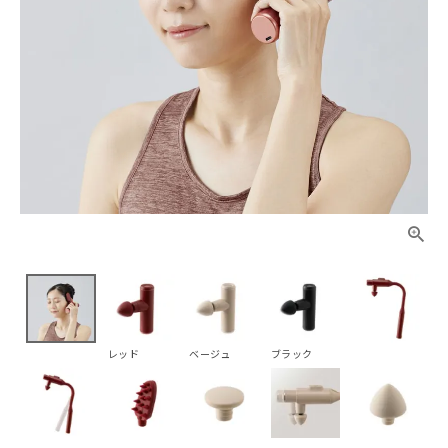
レッド
ベージュ
ブラック