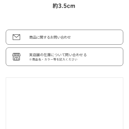
商品に関するお問い合わせ
実店舗の在庫について問い合わせる
※商品名・カラー等を記入ください