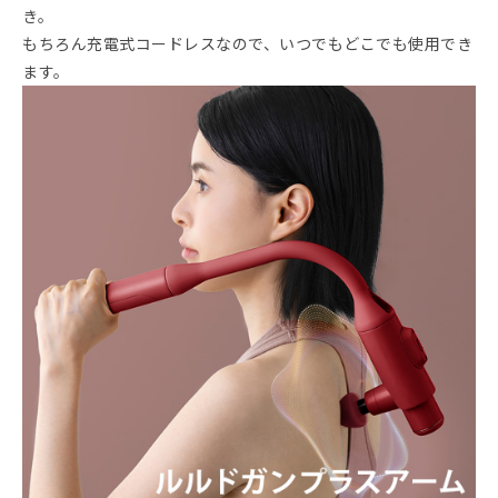
き。
もちろん充電式コードレスなので、いつでもどこでも使用でき
ます。