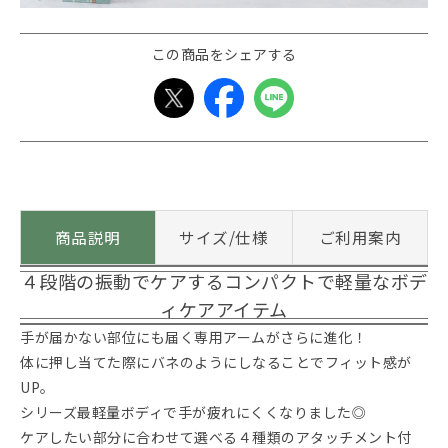
この商品をシェアする
商品説明
サイズ/仕様
ご利用案内
４段階の振動でケアするコンパクトで軽量なボデ
ィケアアイテム
手が届かない部位にも届く専用アームがさらに進化！
体に押し当てた際にバネのようにしなることでフィット感が
UP。
シリーズ最軽量ボディで手が疲れにくくなりました◎
ケアしたい部分に合わせて選べる４種類のアタッチメント付