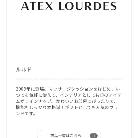
ルルド
2009年に登場。マッサージクッションをはじめ、い
つでも気軽に使えて、インテリアとしても◎のアイテ
ムがラインナップ。かわいいお部屋にぴったりで、
機能もしっかり本格派！ギフトとしても人気のブラ
ンドです。
商品一覧はこちら