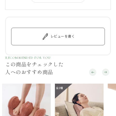
レビューを書く
RECOMMENDED FOR YOU
この商品をチェックした
人へのおすすめ商品