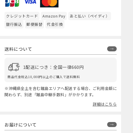
クレジットカード
Amazon Pay
あと払い（ペイディ）
銀行振込
郵便振替
代金引換
送料について
1配送につき：全国一律660円
商品代金税込10,000円以上のご購入で送料無料
※沖縄県全土を含む離島エリアへ配送する場合、ご利用金額に
関わらず、別途「離島中継手数料」がかかります。
詳細はこちら
お届けについて