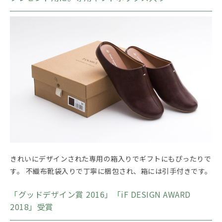
きれいにデザインされた専用の箱入りでギフトにもぴったりで
す。 不織布靴袋入りで丁寧に梱包され、箱には引手付きです。
「グッドデザイン賞 2016」「iF DESIGN AWARD
2018」受賞