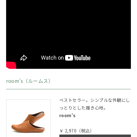
room's（ルームス）
ベストセラー。シンプルな外観にし
っとりとした履き心地。
room's
￥ 2,970（税込）