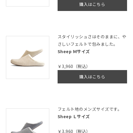
購入はこちら
スタイリッシュさはそのままに、や
さしいフェルトで包みました。
Sheep Ｍサイズ
￥3,960（税込）
購入はこちら
フェルト地のメンズサイズです。
Sheep Ｌサイズ
￥3,960（税込）