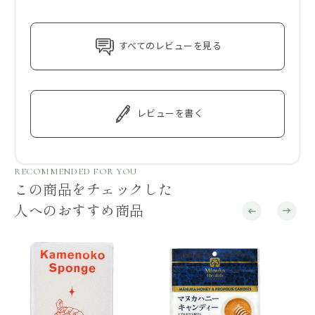
すべてのレビューを見る
レビューを書く
RECOMMENDED FOR YOU
この商品をチェックした
人へのおすすめ商品