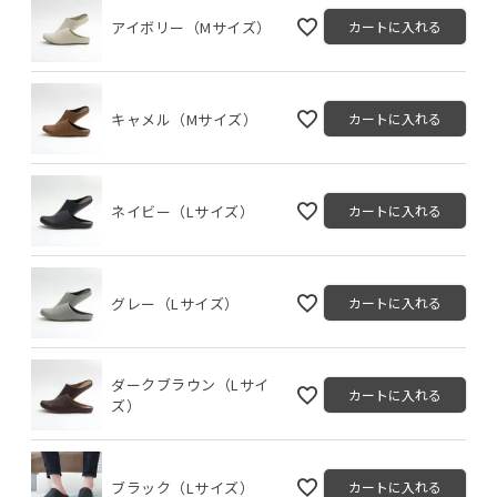
アイボリー（Mサイズ）
カートに入れる
キャメル（Mサイズ）
カートに入れる
ネイビー（Lサイズ）
カートに入れる
グレー（Lサイズ）
カートに入れる
ダークブラウン（Lサイ
カートに入れる
ズ）
ブラック（Lサイズ）
カートに入れる