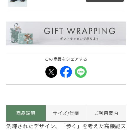
この商品をシェアする
商品説明
サイズ/仕様
ご利用案内
洗練されたデザイン、「歩く」を考えた高機能ス