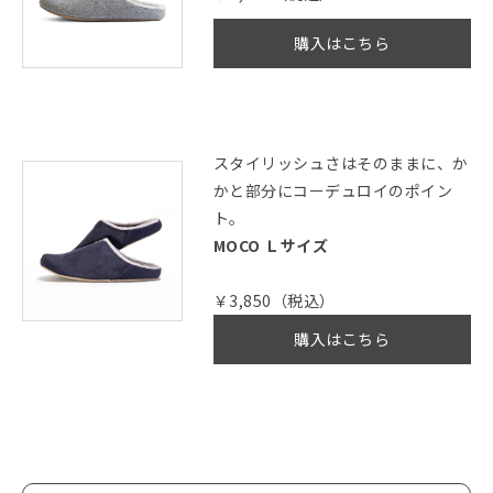
購入はこちら
スタイリッシュさはそのままに、か
かと部分にコーデュロイのポイン
ト。
MOCO Ｌサイズ
￥3,850（税込）
購入はこちら