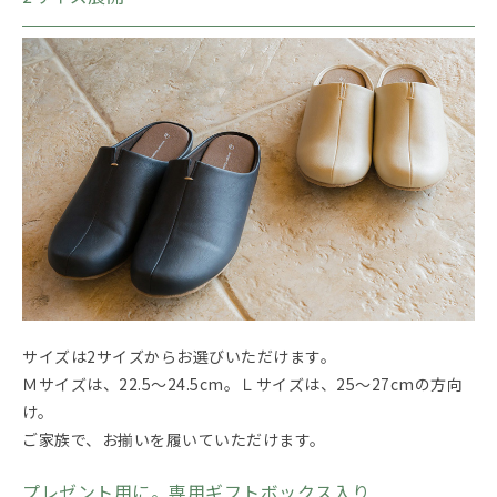
サイズは2サイズからお選びいただけます。
Ｍサイズは、22.5～24.5cm。Ｌサイズは、25～27cmの方向
け。
ご家族で、お揃いを履いていただけます。
プレゼント用に。専用ギフトボックス入り