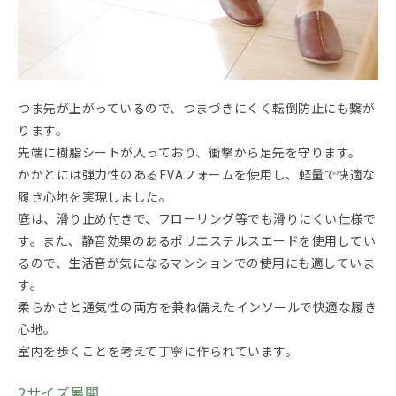
つま先が上がっているので、つまづきにくく転倒防止にも繋が
ります。
先端に樹脂シートが入っており、衝撃から足先を守ります。
かかとには弾力性のあるEVAフォームを使用し、軽量で快適な
履き心地を実現しました。
底は、滑り止め付きで、フローリング等でも滑りにくい仕様で
す。また、静音効果のあるポリエステルスエードを使用してい
るので、生活音が気になるマンションでの使用にも適していま
す。
柔らかさと通気性の両方を兼ね備えたインソールで快適な履き
心地。
室内を歩くことを考えて丁寧に作られています。
2サイズ展開