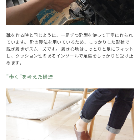
靴を作る時と同じように、一足ずつ靴型を使って丁寧に作られ
ています。 靴の製法を用いているため、しっかりした形状で
脱ぎ履きがスムーズです。 履き心地はしっとりと足にフィット
し、クッション性のあるインソールで足裏をしっかりと受け止
めます。
”歩く”を考えた構造