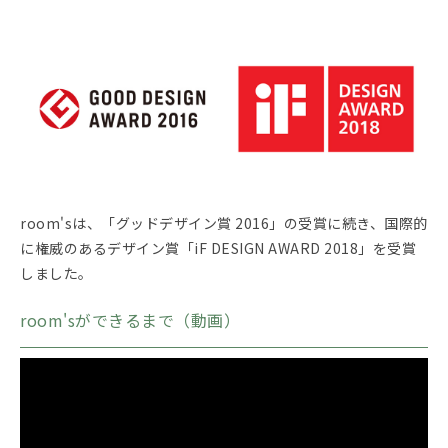
room'sは、「グッドデザイン賞 2016」の受賞に続き、国際的
に権威のあるデザイン賞「iF DESIGN AWARD 2018」を受賞
しました。
room'sができるまで（動画）