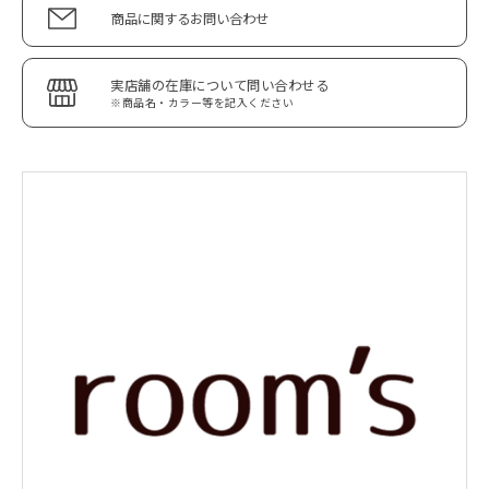
商品に関するお問い合わせ
実店舗の在庫について問い合わせる
※商品名・カラー等を記入ください