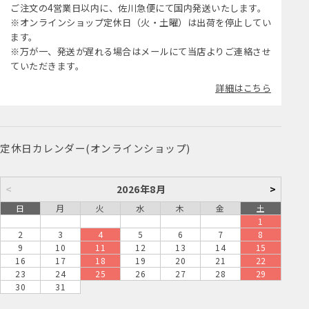
ご注文の4営業日以内に、佐川急便にて国内発送いたします。
※オンラインショップ定休日（火・土曜）は出荷を停止してい
ます。
※万が一、発送が遅れる場合はメールにて当店よりご連絡させ
ていただきます。
詳細はこちら
定休日カレンダー(オンラインショップ)
<
2026年8月
>
日
月
火
水
木
金
土
1
2
3
4
5
6
7
8
9
10
11
12
13
14
15
16
17
18
19
20
21
22
23
24
25
26
27
28
29
30
31