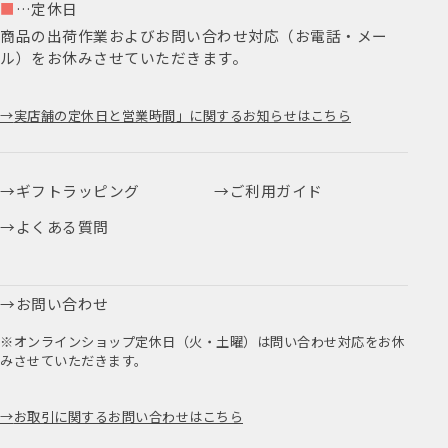
■
…定休日
商品の出荷作業およびお問い合わせ対応（お電話・メー
ル）をお休みさせていただきます。
実店舗の定休日と営業時間」に関するお知らせはこちら
ギフトラッピング
ご利用ガイド
よくある質問
お問い合わせ
※オンラインショップ定休日（火・土曜）は問い合わせ対応をお休
みさせていただきます。
お取引に関するお問い合わせはこちら