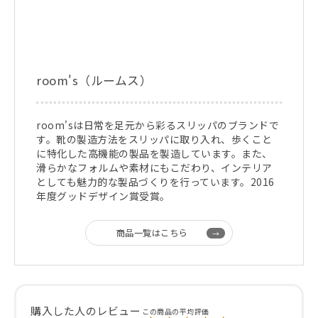
room's（ルームス）
room'sは日常を足元から彩るスリッパのブランドで
す。靴の製造方法をスリッパに取り入れ、歩くこと
に特化した高機能の製品を製造しています。また、
滑らかなフォルムや素材にもこだわり、インテリア
としても魅力的な製品づくりを行っています。2016
年度グッドデザイン賞受賞。
商品一覧はこちら