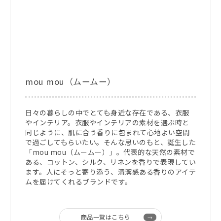
mou mou（ムームー）
日々の暮らしの中でとても身近な存在である、衣服
やインテリア。衣服やインテリアの素材を選ぶ時と
同じように、肌に合う香りに包まれて心地よい空間
で過ごしてもらいたい。そんな思いのもと、誕生した
「mou mou（ムームー）」。代表的な天然の素材で
ある、コットン、シルク、リネンを香りで表現してい
ます。人にそっと寄り添う、清潔感ある香りのアイテ
ムを届けてくれるブランドです。
商品一覧はこちら