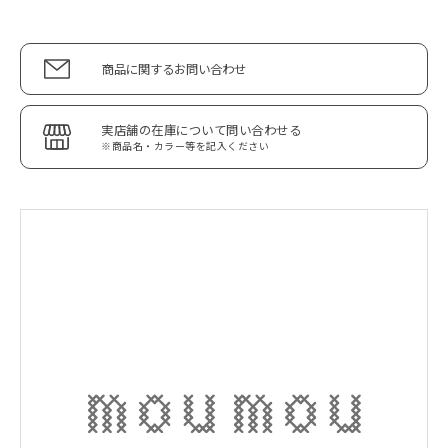
商品に関するお問い合わせ
実店舗の在庫について問い合わせる
※商品名・カラー等を記入ください