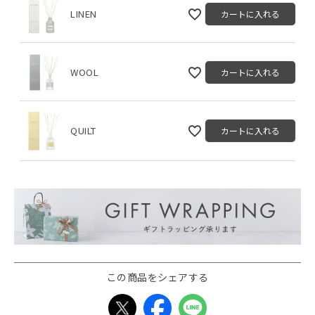
LINEN
カートに入れる
WOOL
カートに入れる
QUILT
カートに入れる
この商品をシェアする