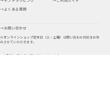
ギフトラッピング
ご利用ガイド
よくある質問
お問い合わせ
※オンラインショップ定休日（火・土曜）は問い合わせ対応をお休
みさせていただきます。
お取引に関するお問い合わせはこちら
公式アプリ
公式Instagram
Youtube