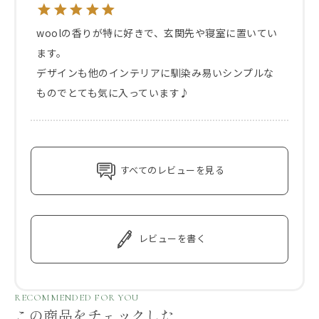
woolの香りが特に好きで、玄関先や寝室に置いてい
ます。

デザインも他のインテリアに馴染み易いシンプルな
ものでとても気に入っています♪
すべてのレビューを見る
レビューを書く
RECOMMENDED FOR YOU
この商品をチェックした