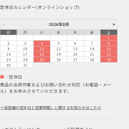
定休日カレンダー(オンラインショップ)
<
2026年8月
>
日
月
火
水
木
金
土
1
2
3
4
5
6
7
8
9
10
11
12
13
14
15
16
17
18
19
20
21
22
23
24
25
26
27
28
29
30
31
■
…定休日
商品の出荷作業およびお問い合わせ対応（お電話・メー
ル）をお休みさせていただきます。
実店舗の定休日と営業時間」に関するお知らせはこちら