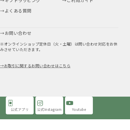
ギフトラッピング
ご利用ガイド
よくある質問
お問い合わせ
※オンラインショップ定休日（火・土曜）は問い合わせ対応をお休
みさせていただきます。
お取引に関するお問い合わせはこちら
公式アプリ
公式Instagram
Youtube