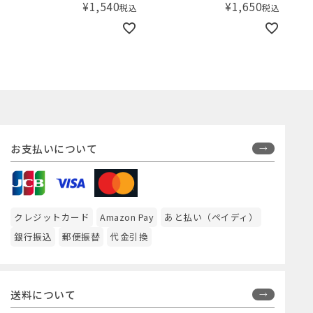
¥
1,540
¥
1,650
税込
税込
お支払いについて
クレジットカード
Amazon Pay
あと払い（ペイディ）
銀行振込
郵便振替
代金引換
送料について