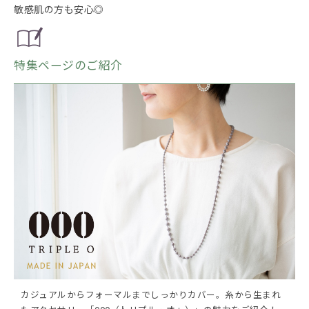
敏感肌の方も安心◎
特集ページのご紹介
カジュアルからフォーマルまでしっかりカバー。糸から生まれ