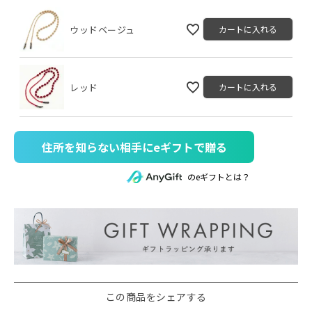
ウッドベージュ
カートに入れる
レッド
カートに入れる
住所を知らない相手にeギフトで贈る
のeギフトとは？
この商品をシェアする