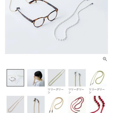
リリーグリー
リリーグリー
リリーグリー
ン
ン
ン