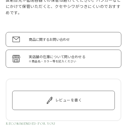
にかけて保管いただくと、クセやシワがつきにくいのでおすす
めです。
商品に関するお問い合わせ
実店舗の在庫について問い合わせる
※商品名・カラー等を記入ください
レビューを書く
RECOMMENDED FOR YOU