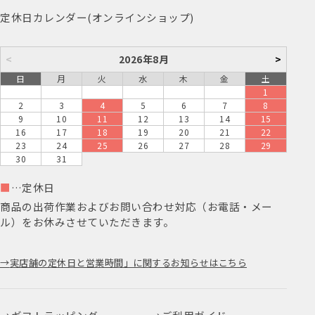
定休日カレンダー(オンラインショップ)
<
2026年8月
>
日
月
火
水
木
金
土
1
2
3
4
5
6
7
8
9
10
11
12
13
14
15
16
17
18
19
20
21
22
23
24
25
26
27
28
29
30
31
■
…定休日
商品の出荷作業およびお問い合わせ対応（お電話・メー
ル）をお休みさせていただきます。
実店舗の定休日と営業時間」に関するお知らせはこちら