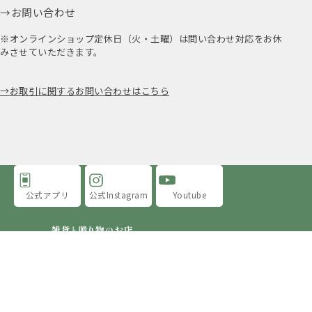
お問い合わせ
※オンラインショップ定休日（火・土曜）は問い合わせ対応をお休
みさせていただきます。
お取引に関するお問い合わせはこちら
公式アプリ
公式Instagram
Youtube
アミングについて
店舗情報
採用情報
プライバシーポリシー
特定商取引法に基づく表示