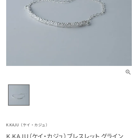
K.KAJU（ケイ・カジュ）
K.KAJU（ケイ・カジュ）ブレスレット グライン