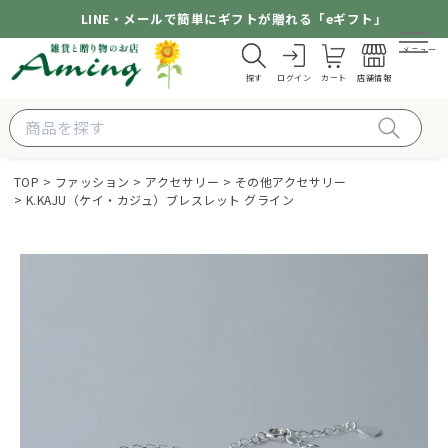
LINE・メールで簡単にギフトが贈れる「eギフト」
メニュー
探す
ログイン
カート
店舗情報
TOP
ファッション
アクセサリー
その他アクセサリー
K.KAJU（ケイ・カジュ）ブレスレット グライン