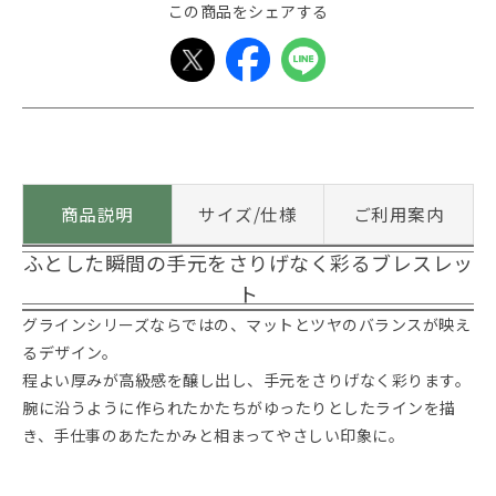
この商品をシェアする
商品説明
サイズ/仕様
ご利用案内
ふとした瞬間の手元をさりげなく彩るブレスレッ
ト
グラインシリーズならではの、マットとツヤのバランスが映え
るデザイン。
程よい厚みが高級感を醸し出し、手元をさりげなく彩ります。
腕に沿うように作られたかたちがゆったりとしたラインを描
き、手仕事のあたたかみと相まってやさしい印象に。