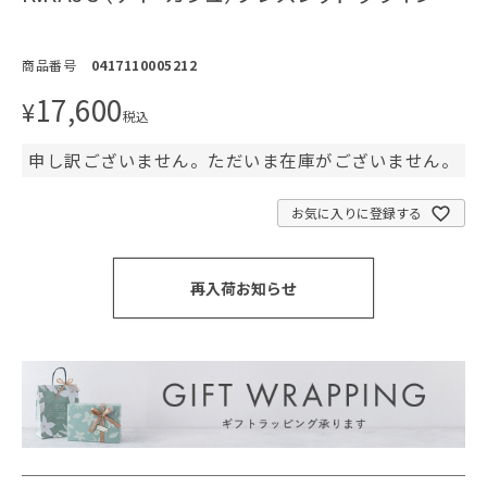
商品番号
0417110005212
17,600
¥
税込
申し訳ございません。ただいま在庫がございません。
お気に入りに登録する
再入荷お知らせ