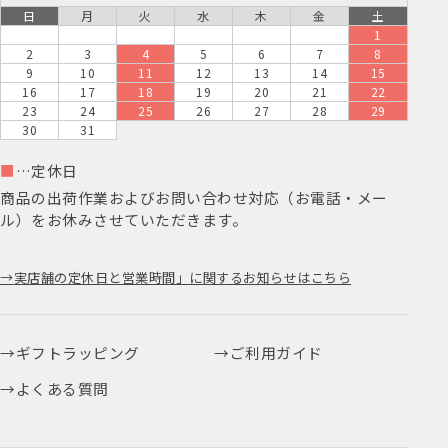
日
月
火
水
木
金
土
1
2
3
4
5
6
7
8
9
10
11
12
13
14
15
16
17
18
19
20
21
22
23
24
25
26
27
28
29
30
31
■
…定休日
商品の出荷作業およびお問い合わせ対応（お電話・メー
ル）をお休みさせていただきます。
実店舗の定休日と営業時間」に関するお知らせはこちら
ギフトラッピング
ご利用ガイド
よくある質問