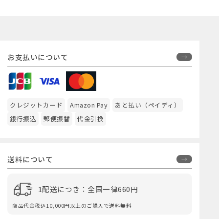
お支払いについて
クレジットカード
Amazon Pay
あと払い（ペイディ）
銀行振込
郵便振替
代金引換
送料について
1配送につき：全国一律660円
商品代金税込10,000円以上のご購入で送料無料