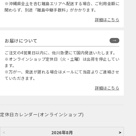
※沖縄県全土を含む離島エリアへ配送する場合、ご利用金額に
関わらず、別途「離島中継手数料」がかかります。
詳細はこちら
お届けについて
ご注文の4営業日以内に、佐川急便にて国内発送いたします。
※オンラインショップ定休日（火・土曜）は出荷を停止してい
ます。
※万が一、発送が遅れる場合はメールにて当店よりご連絡させ
ていただきます。
詳細はこちら
定休日カレンダー(オンラインショップ)
<
2026年8月
>