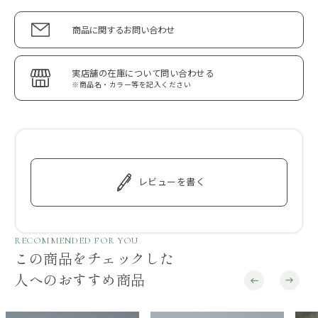
商品に関するお問い合わせ
実店舗の在庫について問い合わせる
※商品名・カラー等を記入ください
レビューを書く
RECOMMENDED FOR YOU
この商品をチェックした
人へのおすすめ商品