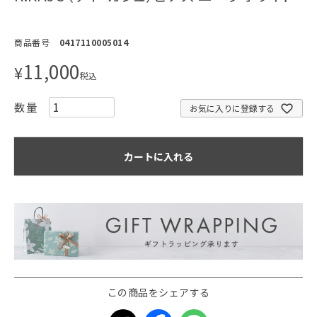
商品番号
0417110005014
11,000
¥
税込
お気に入りに登録する
カートに入れる
この商品をシェアする