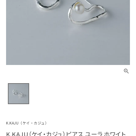
K.KAJU（ケイ・カジュ）
K.KAJU（ケイ・カジュ）ピアス ユーラ ホワイト