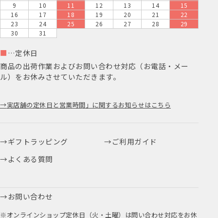
9
10
11
12
13
14
15
16
17
18
19
20
21
22
23
24
25
26
27
28
29
30
31
■
…定休日
商品の出荷作業およびお問い合わせ対応（お電話・メー
ル）をお休みさせていただきます。
実店舗の定休日と営業時間」に関するお知らせはこちら
ギフトラッピング
ご利用ガイド
よくある質問
お問い合わせ
※オンラインショップ定休日（火・土曜）は問い合わせ対応をお休