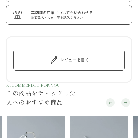
実店舗の在庫について問い合わせる
※商品名・カラー等を記入ください
レビューを書く
RECOMMENDED FOR YOU
この商品をチェックした
人へのおすすめ商品