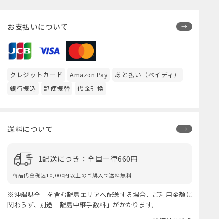
お支払いについて
クレジットカード
Amazon Pay
あと払い（ペイディ）
銀行振込
郵便振替
代金引換
送料について
1配送につき：全国一律660円
商品代金税込10,000円以上のご購入で送料無料
※沖縄県全土を含む離島エリアへ配送する場合、ご利用金額に
関わらず、別途「離島中継手数料」がかかります。