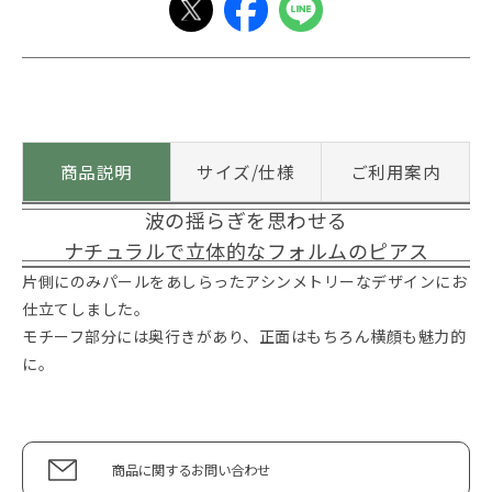
商品説明
サイズ/仕様
ご利用案内
波の揺らぎを思わせる
ナチュラルで立体的なフォルムのピアス
片側にのみパールをあしらったアシンメトリーなデザインにお
仕立てしました。
モチーフ部分には奥行きがあり、正面はもちろん横顔も魅力的
に。
商品に関するお問い合わせ