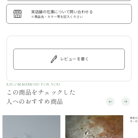
実店舗の在庫について問い合わせる
※商品名・カラー等を記入ください
レビューを書く
RECOMMENDED FOR YOU
この商品をチェックした
人へのおすすめ商品