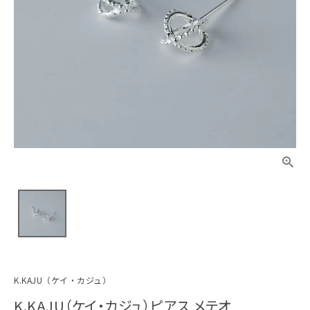
K.KAJU（ケイ・カジュ）
K.KAJU（ケイ・カジュ）ピアス メテオ