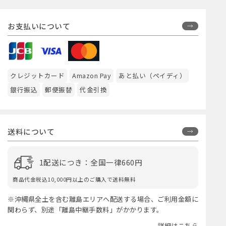
お支払いについて
クレジットカード
Amazon Pay
あと払い（ペイディ）
銀行振込
郵便振替
代金引換
送料について
1配送につき：全国一律660円
商品代金税込10,000円以上のご購入で送料無料
※沖縄県全土を含む離島エリアへ配送する場合、ご利用金額に
関わらず、別途「離島中継手数料」がかかります。
詳細はこちら