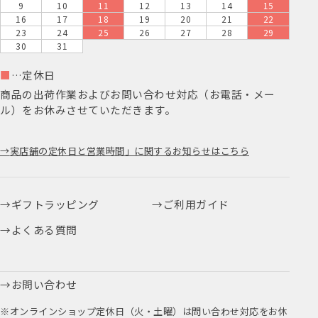
9
10
11
12
13
14
15
16
17
18
19
20
21
22
23
24
25
26
27
28
29
30
31
■
…定休日
商品の出荷作業およびお問い合わせ対応（お電話・メー
ル）をお休みさせていただきます。
実店舗の定休日と営業時間」に関するお知らせはこちら
ギフトラッピング
ご利用ガイド
よくある質問
お問い合わせ
※オンラインショップ定休日（火・土曜）は問い合わせ対応をお休