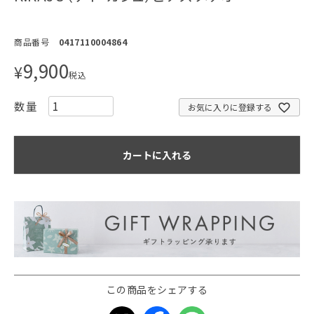
商品番号
0417110004864
9,900
¥
税込
お気に入りに登録する
カートに入れる
この商品をシェアする