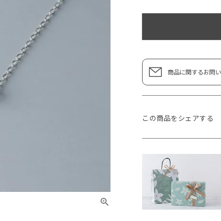
商品に関するお問い
この商品をシェアする