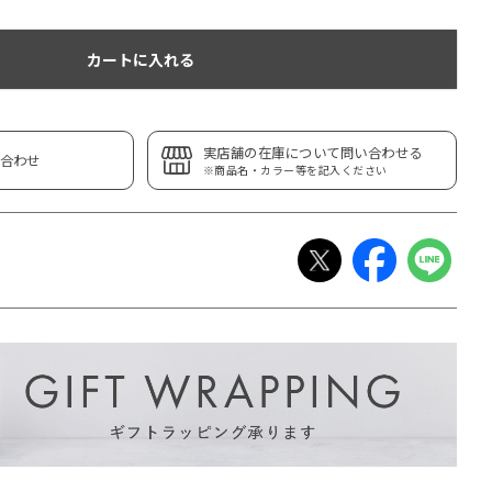
カートに入れる
実店舗の在庫について問い合わせる
合わせ
※商品名・カラー等を記入ください