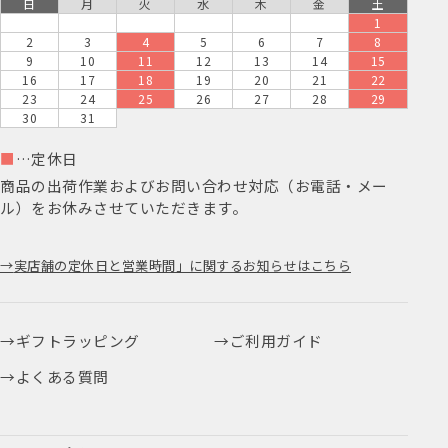
日
月
火
水
木
金
土
1
2
3
4
5
6
7
8
9
10
11
12
13
14
15
16
17
18
19
20
21
22
23
24
25
26
27
28
29
30
31
■
…定休日
商品の出荷作業およびお問い合わせ対応（お電話・メー
ル）をお休みさせていただきます。
実店舗の定休日と営業時間」に関するお知らせはこちら
ギフトラッピング
ご利用ガイド
よくある質問