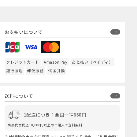
お支払いについて
クレジットカード
Amazon Pay
あと払い（ペイディ）
銀行振込
郵便振替
代金引換
送料について
1配送につき：全国一律660円
商品代金税込10,000円以上のご購入で送料無料
※沖縄県全土を含む離島エリアへ配送する場合、ご利用金額に