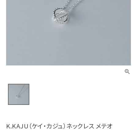
K.KAJU（ケイ・カジュ）ネックレス メテオ