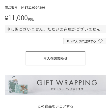
商品番号
0417110004390
11,000
¥
税込
申し訳ございません。ただいま在庫がございません。
お気に入りに登録する
再入荷お知らせ
この商品をシェアする