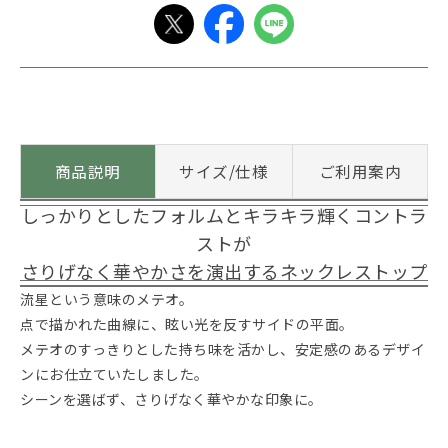
商品説明
サイズ/仕様
ご利用案内
しっかりとしたフォルムとキラキラ輝くコントラ
ストが
さりげなく華やかさを演出するネックレストップ
流星という意味のメテオ。
点で描かれた曲線に、眩い光を反すサイドの平面。
メテオのすっきりとした持ち味を活かし、安定感のあるデザイ
ンにお仕立ていたしました。
シーンを選ばず、さりげなく華やかな印象に。