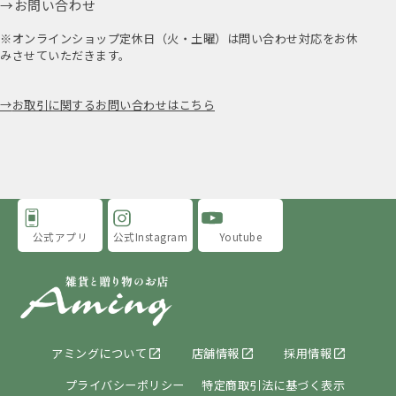
お問い合わせ
※オンラインショップ定休日（火・土曜）は問い合わせ対応をお休
みさせていただきます。
お取引に関するお問い合わせはこちら
公式アプリ
公式Instagram
Youtube
アミングについて
店舗情報
採用情報
プライバシーポリシー
特定商取引法に基づく表示