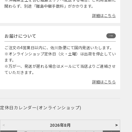
関わらず、別途「離島中継手数料」がかかります。
詳細はこちら
お届けについて
ご注文の4営業日以内に、佐川急便にて国内発送いたします。
※オンラインショップ定休日（火・土曜）は出荷を停止してい
ます。
※万が一、発送が遅れる場合はメールにて当店よりご連絡させ
ていただきます。
詳細はこちら
定休日カレンダー(オンラインショップ)
<
2026年8月
>