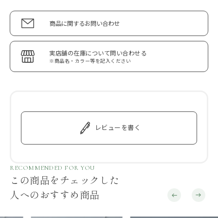
商品に関するお問い合わせ
実店舗の在庫について問い合わせる
※商品名・カラー等を記入ください
レビューを書く
RECOMMENDED FOR YOU
この商品をチェックした
人へのおすすめ商品