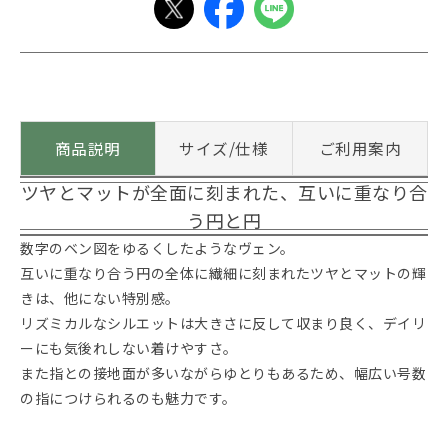
商品説明
サイズ/仕様
ご利用案内
ツヤとマットが全面に刻まれた、互いに重なり合
う円と円
数字のベン図をゆるくしたようなヴェン。
互いに重なり合う円の全体に繊細に刻まれたツヤとマットの輝
きは、他にない特別感。
リズミカルなシルエットは大きさに反して収まり良く、デイリ
ーにも気後れしない着けやすさ。
また指との接地面が多いながらゆとりもあるため、幅広い号数
の指につけられるのも魅力です。