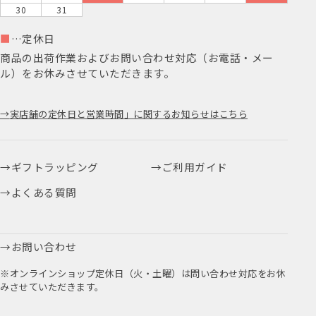
30
31
■
…定休日
商品の出荷作業およびお問い合わせ対応（お電話・メー
ル）をお休みさせていただきます。
実店舗の定休日と営業時間」に関するお知らせはこちら
ギフトラッピング
ご利用ガイド
よくある質問
お問い合わせ
※オンラインショップ定休日（火・土曜）は問い合わせ対応をお休
みさせていただきます。