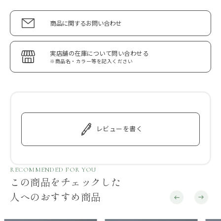
商品に関するお問い合わせ
実店舗の在庫について問い合わせる
※商品名・カラー等を記入ください
レビューを書く
RECOMMENDED FOR YOU
この商品をチェックした
人へのおすすめ商品