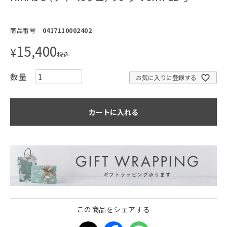
商品番号
0417110002402
15,400
¥
税込
お気に入りに登録する
カートに入れる
この商品をシェアする