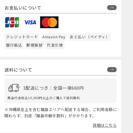
お支払いについて
クレジットカード
Amazon Pay
あと払い（ペイディ）
銀行振込
郵便振替
代金引換
送料について
1配送につき：全国一律660円
商品代金税込10,000円以上のご購入で送料無料
※沖縄県全土を含む離島エリアへ配送する場合、ご利用金額に
関わらず、別途「離島中継手数料」がかかります。
詳細はこちら