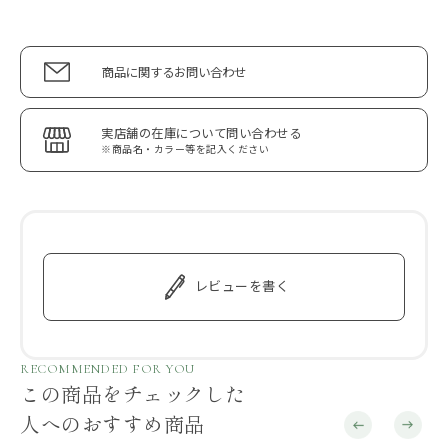
商品に関するお問い合わせ
実店舗の在庫について問い合わせる
※商品名・カラー等を記入ください
レビューを書く
RECOMMENDED FOR YOU
この商品をチェックした
人へのおすすめ商品