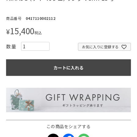
商品番号
0417110002112
15,400
¥
税込
お気に入りに登録する
カートに入れる
この商品をシェアする