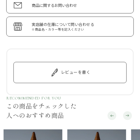
商品に関するお問い合わせ
実店舗の在庫について問い合わせる
※商品名・カラー等を記入ください
レビューを書く
RECOMMENDED FOR YOU
この商品をチェックした
人へのおすすめ商品