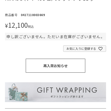
商品番号
0417110003669
12,100
¥
税込
申し訳ございません。ただいま在庫がございません。
お気に入りに登録する
再入荷お知らせ