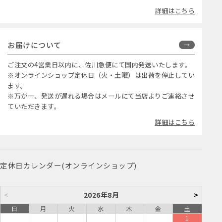
詳細はこちら
お届けについて
ご注文の4営業日以内に、佐川急便にて国内発送いたします。
※オンラインショップ定休日（火・土曜）は出荷を停止してい
ます。
※万が一、発送が遅れる場合はメールにて当店よりご連絡させ
ていただきます。
詳細はこちら
定休日カレンダー(オンラインショップ)
<
2026年8月
>
日
月
火
水
木
金
土
1