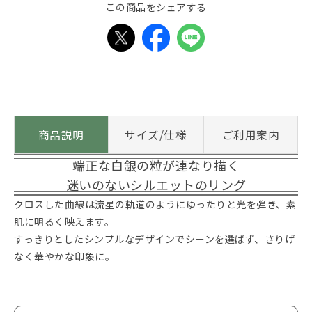
この商品をシェアする
商品説明
サイズ/仕様
ご利用案内
端正な白銀の粒が連なり描く
迷いのないシルエットのリング
クロスした曲線は流星の軌道のようにゆったりと光を弾き、素
肌に明るく映えます。
すっきりとしたシンプルなデザインでシーンを選ばず、さりげ
なく華やかな印象に。