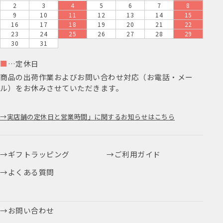
2
3
4
5
6
7
8
9
10
11
12
13
14
15
16
17
18
19
20
21
22
23
24
25
26
27
28
29
30
31
■
…定休日
商品の出荷作業およびお問い合わせ対応（お電話・メー
ル）をお休みさせていただきます。
実店舗の定休日と営業時間」に関するお知らせはこちら
ギフトラッピング
ご利用ガイド
よくある質問
お問い合わせ