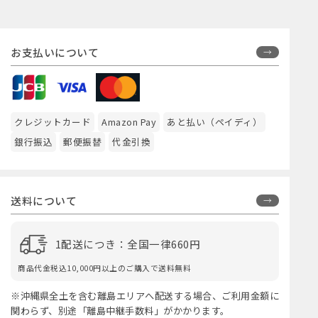
お支払いについて
クレジットカード
Amazon Pay
あと払い（ペイディ）
銀行振込
郵便振替
代金引換
送料について
1配送につき：全国一律660円
商品代金税込10,000円以上のご購入で送料無料
※沖縄県全土を含む離島エリアへ配送する場合、ご利用金額に
関わらず、別途「離島中継手数料」がかかります。