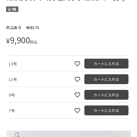
全4種
商品番号
408171
9,900
¥
税込
13号
カートに入れる
11号
カートに入れる
9号
カートに入れる
7号
カートに入れる