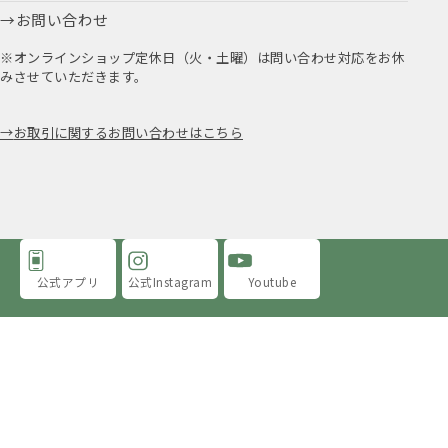
お問い合わせ
※オンラインショップ定休日（火・土曜）は問い合わせ対応をお休
みさせていただきます。
お取引に関するお問い合わせはこちら
公式アプリ
公式Instagram
Youtube
アミングについて
店舗情報
採用情報