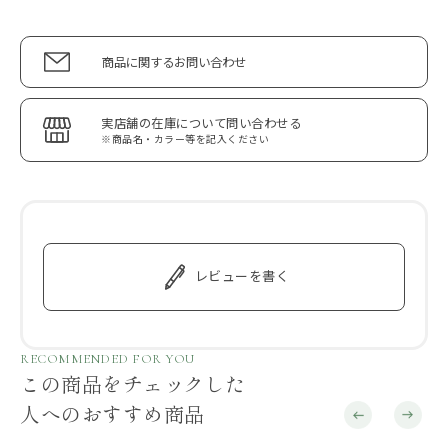
商品に関するお問い合わせ
実店舗の在庫について問い合わせる
※商品名・カラー等を記入ください
レビューを書く
RECOMMENDED FOR YOU
この商品をチェックした
人へのおすすめ商品