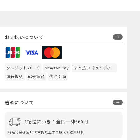
お支払いについて
クレジットカード
Amazon Pay
あと払い（ペイディ）
銀行振込
郵便振替
代金引換
送料について
1配送につき：全国一律660円
商品代金税込10,000円以上のご購入で送料無料