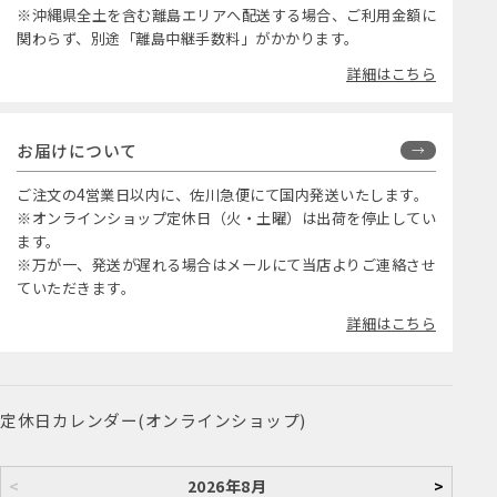
※沖縄県全土を含む離島エリアへ配送する場合、ご利用金額に
関わらず、別途「離島中継手数料」がかかります。
詳細はこちら
お届けについて
ご注文の4営業日以内に、佐川急便にて国内発送いたします。
※オンラインショップ定休日（火・土曜）は出荷を停止してい
ます。
※万が一、発送が遅れる場合はメールにて当店よりご連絡させ
ていただきます。
詳細はこちら
定休日カレンダー(オンラインショップ)
<
2026年8月
>