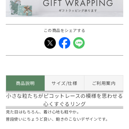
この商品をシェアする
商品説明
サイズ/仕様
ご利用案内
小さな粒たちがピコットレースの模様を思わせる
心くすぐるリング
見た目はもちろん、着け心地も軽やか。
普段使いにちょうど良い、飽きのこないデザインです。