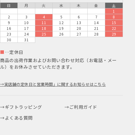
日
月
火
水
木
金
土
1
2
3
4
5
6
7
8
9
10
11
12
13
14
15
16
17
18
19
20
21
22
23
24
25
26
27
28
29
30
31
■
…定休日
商品の出荷作業およびお問い合わせ対応（お電話・メー
ル）をお休みさせていただきます。
実店舗の定休日と営業時間」に関するお知らせはこちら
ギフトラッピング
ご利用ガイド
よくある質問