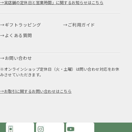
実店舗の定休日と営業時間」に関するお知らせはこちら
ギフトラッピング
ご利用ガイド
よくある質問
お問い合わせ
※オンラインショップ定休日（火・土曜）は問い合わせ対応をお休
みさせていただきます。
お取引に関するお問い合わせはこちら