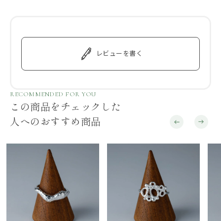
レビューを書く
RECOMMENDED FOR YOU
この商品をチェックした
人へのおすすめ商品