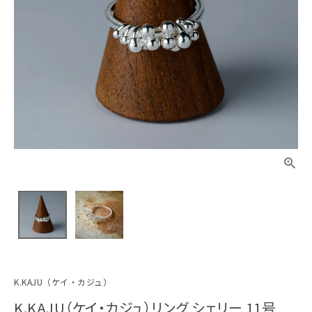
K.KAJU（ケイ・カジュ）
K.KAJU（ケイ・カジュ）リング シェリー 11号