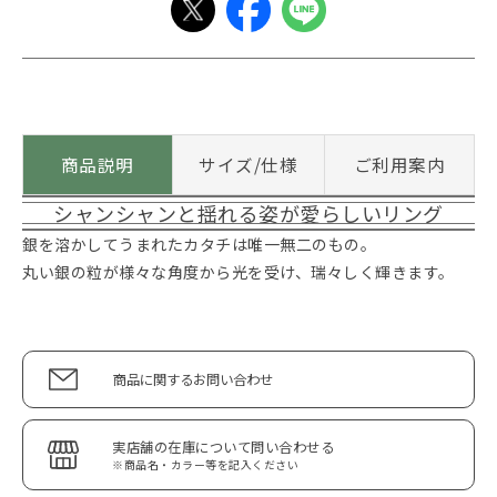
商品説明
サイズ/仕様
ご利用案内
シャンシャンと揺れる姿が愛らしいリング
銀を溶かしてうまれたカタチは唯一無二のもの。
丸い銀の粒が様々な角度から光を受け、瑞々しく輝きます。
商品に関するお問い合わせ
実店舗の在庫について問い合わせる
※商品名・カラー等を記入ください