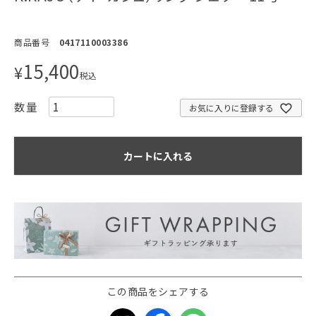
商品番号
0417110003386
15,400
¥
税込
お気に入りに登録する
カートに入れる
この商品をシェアする