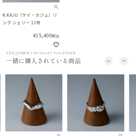
K.KAJU（ケイ・カジュ）リ
ング シェリー 11号
¥
15,400
税込
FREQUENTLY BOUGHT TOGETHER
一緒に購入されている商品