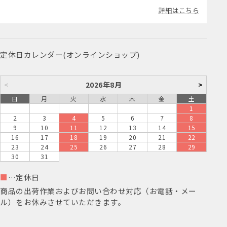
詳細はこちら
定休日カレンダー(オンラインショップ)
<
2026年8月
>
日
月
火
水
木
金
土
1
2
3
4
5
6
7
8
9
10
11
12
13
14
15
16
17
18
19
20
21
22
23
24
25
26
27
28
29
30
31
■
…定休日
商品の出荷作業およびお問い合わせ対応（お電話・メー
ル）をお休みさせていただきます。