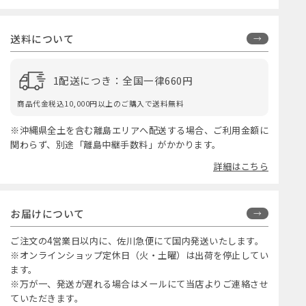
送料について
1配送につき：全国一律660円
商品代金税込10,000円以上のご購入で送料無料
※沖縄県全土を含む離島エリアへ配送する場合、ご利用金額に
関わらず、別途「離島中継手数料」がかかります。
詳細はこちら
お届けについて
ご注文の4営業日以内に、佐川急便にて国内発送いたします。
※オンラインショップ定休日（火・土曜）は出荷を停止してい
ます。
※万が一、発送が遅れる場合はメールにて当店よりご連絡させ
ていただきます。