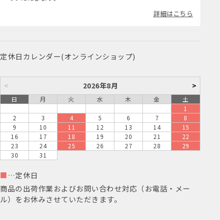
詳細はこちら
定休日カレンダー(オンラインショップ)
<
2026年8月
>
日
月
火
水
木
金
土
1
2
3
4
5
6
7
8
9
10
11
12
13
14
15
16
17
18
19
20
21
22
23
24
25
26
27
28
29
30
31
■
…定休日
商品の出荷作業およびお問い合わせ対応（お電話・メー
ル）をお休みさせていただきます。