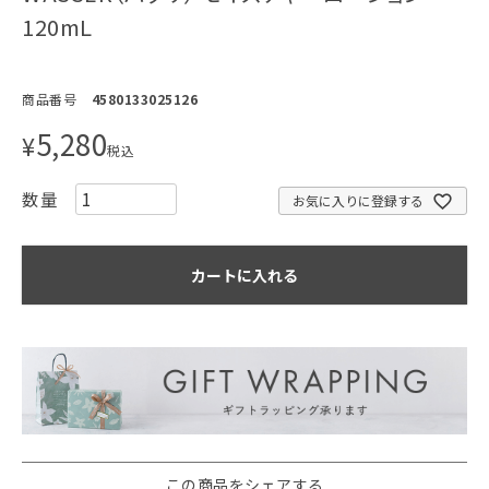
120mL
商品番号
4580133025126
5,280
¥
税込
お気に入りに登録する
カートに入れる
この商品をシェアする