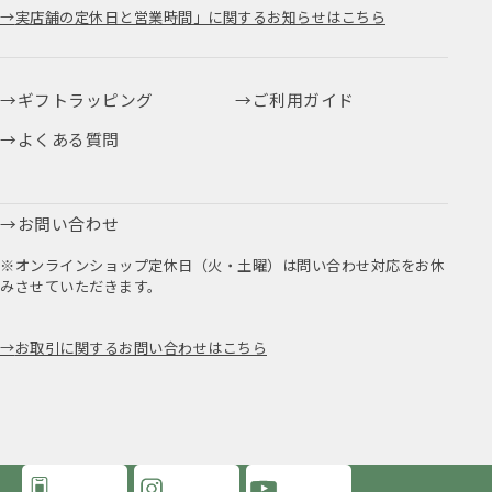
実店舗の定休日と営業時間」に関するお知らせはこちら
ギフトラッピング
ご利用ガイド
よくある質問
お問い合わせ
※オンラインショップ定休日（火・土曜）は問い合わせ対応をお休
みさせていただきます。
お取引に関するお問い合わせはこちら