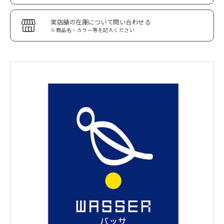
実店舗の在庫について問い合わせる
※商品名・カラー等を記入ください