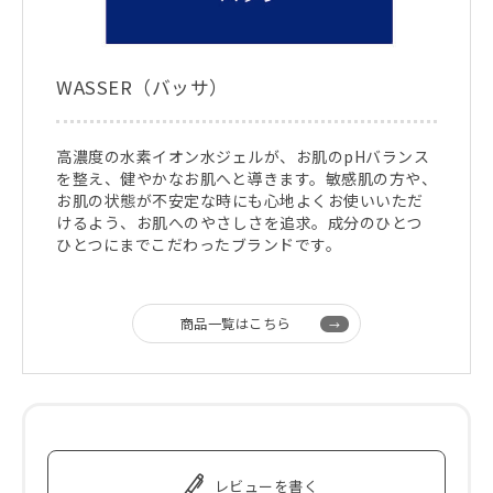
WASSER（バッサ）
高濃度の水素イオン水ジェルが、お肌のpHバランス
を整え、健やかなお肌へと導きます。敏感肌の方や、
お肌の状態が不安定な時にも心地よくお使いいただ
けるよう、お肌へのやさしさを追求。成分のひとつ
ひとつにまでこだわったブランドです。
商品一覧はこちら
レビューを書く