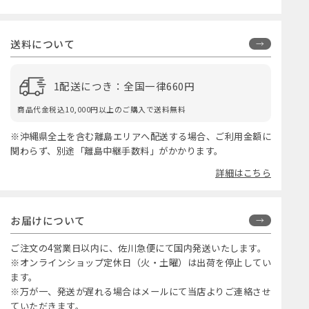
送料について
1配送につき：全国一律660円
商品代金税込10,000円以上のご購入で送料無料
※沖縄県全土を含む離島エリアへ配送する場合、ご利用金額に
関わらず、別途「離島中継手数料」がかかります。
詳細はこちら
お届けについて
ご注文の4営業日以内に、佐川急便にて国内発送いたします。
※オンラインショップ定休日（火・土曜）は出荷を停止してい
ます。
※万が一、発送が遅れる場合はメールにて当店よりご連絡させ
ていただきます。