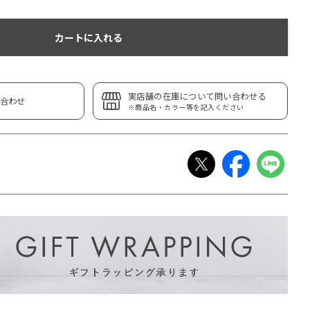
カートに入れる
実店舗の在庫について問い合わせる
合わせ
※商品名・カラー等を記入ください