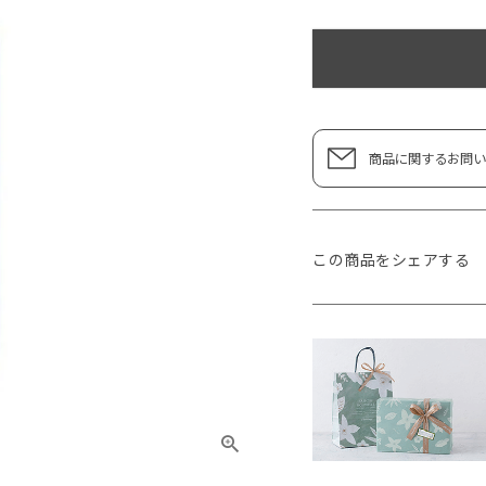
商品に関するお問い
この商品をシェアする