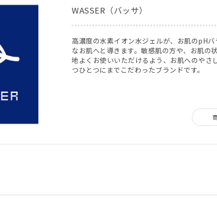
WASSER（バッサ）
高濃度の水素イオン水ジェルが、お肌のpHバ
なお肌へと導きます。敏感肌の方や、お肌の
地よくお使いいただけるよう、お肌へのやさ
つひとつにまでこだわったブランドです。