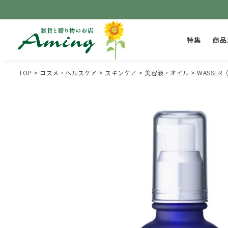
特集
商品
TOP
コスメ・ヘルスケア
スキンケア
美容液・オイル
WASSER