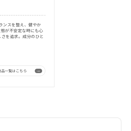
ランスを整え、健やか
状態が不安定な時にも心
しさを追求。成分のひと
商品一覧はこちら