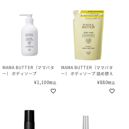
MAMA BUTTER（ママバタ
MAMA BUTTER（ママバタ
ー） ボディソープ
ー） ボディソープ 詰め替え
¥
1,100
¥
880
税込
税込