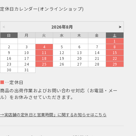
定休日カレンダー(オンラインショップ)
<
2026年8月
>
日
月
火
水
木
金
土
1
2
3
4
5
6
7
8
9
10
11
12
13
14
15
16
17
18
19
20
21
22
23
24
25
26
27
28
29
30
31
■
…定休日
商品の出荷作業およびお問い合わせ対応（お電話・メー
ル）をお休みさせていただきます。
実店舗の定休日と営業時間」に関するお知らせはこちら