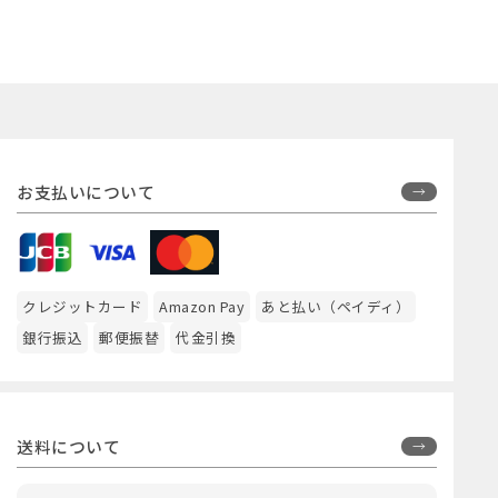
お支払いについて
クレジットカード
Amazon Pay
あと払い（ペイディ）
銀行振込
郵便振替
代金引換
送料について