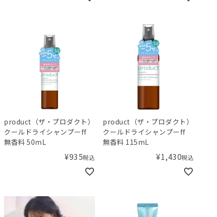
product（ザ・プロダクト）
product（ザ・プロダクト）
クールドライシャンプーff
クールドライシャンプーff
無香料 50mL
無香料 115mL
¥
935
¥
1,430
税込
税込