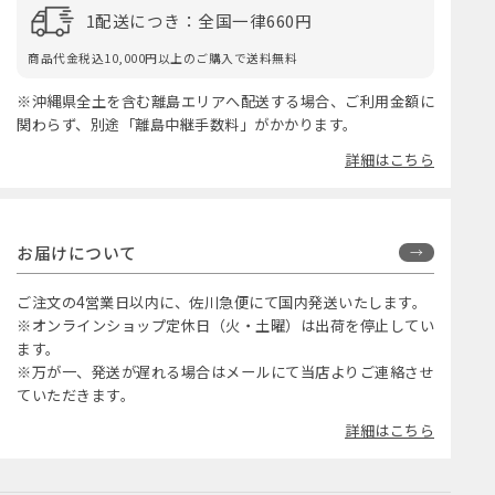
1配送につき：全国一律660円
商品代金税込10,000円以上のご購入で送料無料
※沖縄県全土を含む離島エリアへ配送する場合、ご利用金額に
関わらず、別途「離島中継手数料」がかかります。
詳細はこちら
お届けについて
ご注文の4営業日以内に、佐川急便にて国内発送いたします。
※オンラインショップ定休日（火・土曜）は出荷を停止してい
ます。
※万が一、発送が遅れる場合はメールにて当店よりご連絡させ
ていただきます。
詳細はこちら