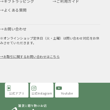
ギフトラッピング
ご利用ガイド
よくある質問
お問い合わせ
※オンラインショップ定休日（火・土曜）は問い合わせ対応をお休
みさせていただきます。
お取引に関するお問い合わせはこちら
公式アプリ
公式Instagram
Youtube