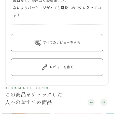
癖はなく、問題なく飲めました。

なによりパッケージがとても可愛いので気に入ってい
ます
すべてのレビューを見る
レビューを書く
RECOMMENDED FOR YOU
この商品をチェックした
人へのおすすめ商品