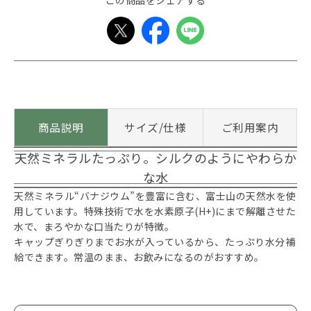
この商品をシェアする
商品説明
サイズ/仕様
ご利用案内
天然ミネラルたっぷり。シルクのようにやわらか
な水
天然ミネラル“バナジウム”を豊富に含む、富士山の天然水を使
用しています。特殊技術で水を水素原子(H+)にまで解離させた
水で、まろやかな口当たりが特徴。
キャップぎりぎりまでお水が入っているから、たっぷり水分補
給できます。常温のまま、お飲みになるのがおすすめ。