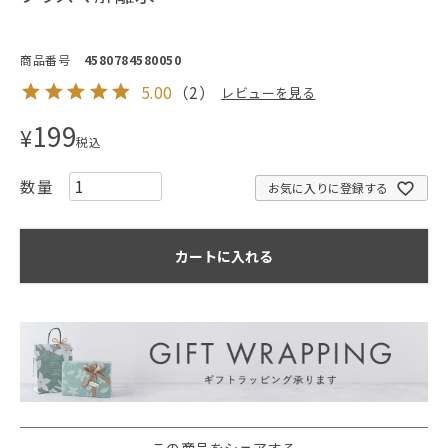
商品番号
4580784580050
5.00
（
2
）
レビューを見る
199
¥
税込
お気に入りに登録する
カートに入れる