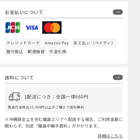
お支払いについて
クレジットカード
Amazon Pay
あと払い（ペイディ）
銀行振込
郵便振替
代金引換
送料について
1配送につき：全国一律660円
商品代金税込10,000円以上のご購入で送料無料
※沖縄県全土を含む離島エリアへ配送する場合、ご利用金額に
関わらず、別途「離島中継手数料」がかかります。
詳細はこちら