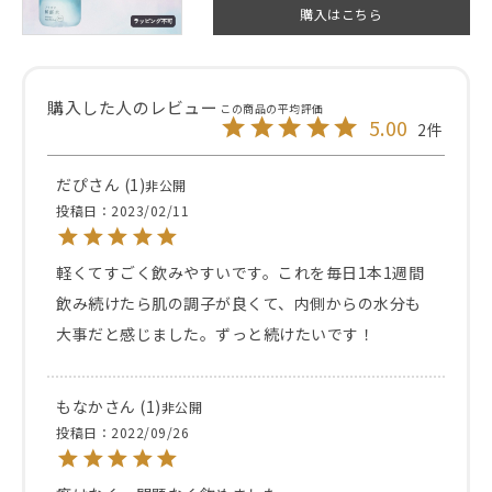
購入はこちら
5.00
2
だぴ
1
非公開
投稿日
2023/02/11
軽くてすごく飲みやすいです。これを毎日1本1週間
飲み続けたら肌の調子が良くて、内側からの水分も
大事だと感じました。ずっと続けたいです！
もなか
1
非公開
投稿日
2022/09/26