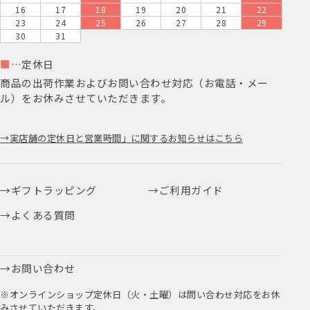
16
17
18
19
20
21
22
23
24
25
26
27
28
29
30
31
■
…定休日
商品の出荷作業およびお問い合わせ対応（お電話・メー
ル）をお休みさせていただきます。
実店舗の定休日と営業時間」に関するお知らせはこちら
ギフトラッピング
ご利用ガイド
よくある質問
お問い合わせ
※オンラインショップ定休日（火・土曜）は問い合わせ対応をお休
みさせていただきます。