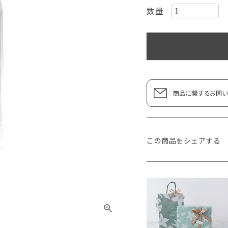
商品に関するお問い
この商品をシェアする