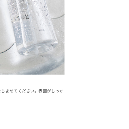
なじませてください。表面がしっか