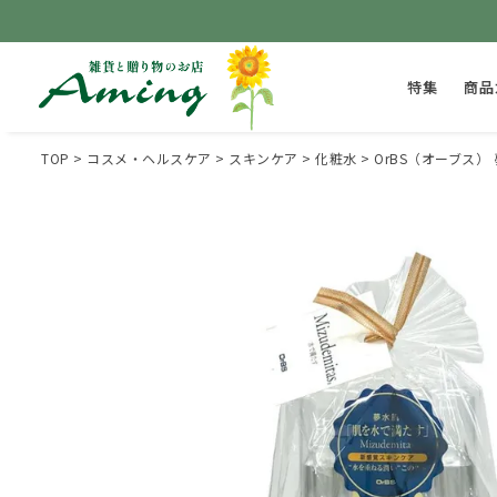
特集
商品
TOP
コスメ・ヘルスケア
スキンケア
化粧水
OrBS（オーブス）