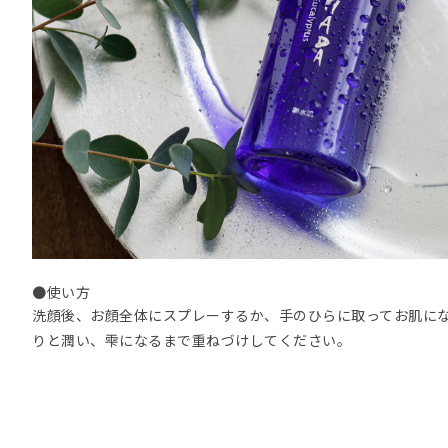
●使い方
洗顔後、お顔全体にスプレーするか、手のひらに取ってお肌に
りと潤い、雫になるまで重ねづけしてください。