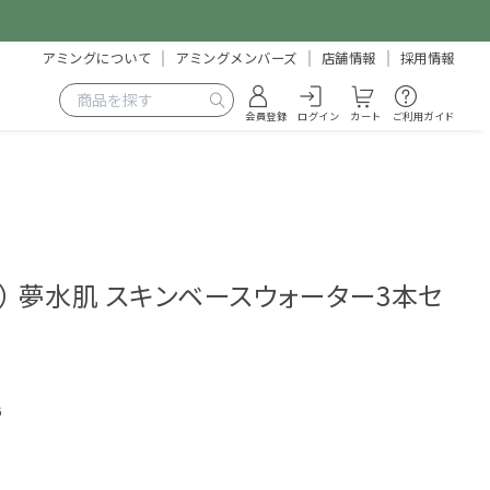
アミングについて
アミングメンバーズ
店舗情報
採用情報
会員登録
ログイン
カート
ご利用ガイド
ス） 夢水肌 スキンベースウォーター3本セ
6