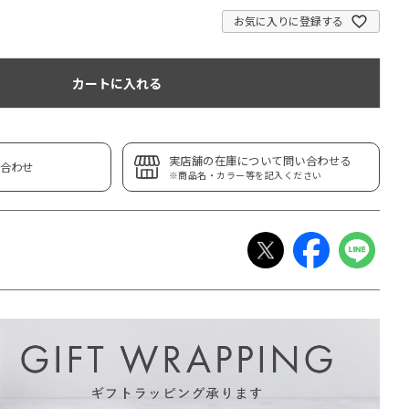
お気に入りに登録する
カートに入れる
実店舗の在庫について問い合わせる
合わせ
※商品名・カラー等を記入ください