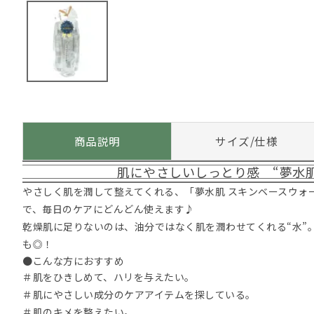
商品説明
サイズ/仕様
肌にやさしいしっとり感 “夢水
やさしく肌を潤して整えてくれる、「夢水肌 スキンベースウォ
で、毎日のケアにどんどん使えます♪
乾燥肌に足りないのは、油分ではなく肌を潤わせてくれる“水”
も◎！
●こんな方におすすめ
＃肌をひきしめて、ハリを与えたい。
＃肌にやさしい成分のケアアイテムを探している。
＃肌のキメを整えたい。