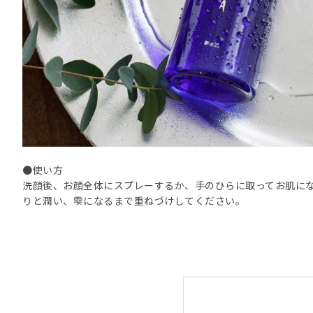
●使い方
洗顔後、お顔全体にスプレーするか、手のひらに取ってお肌に
りと潤い、雫になるまで重ねづけしてください。