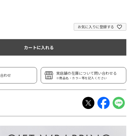
お気に入りに登録する
カートに入れる
実店舗の在庫について問い合わせる
合わせ
※商品名・カラー等を記入ください