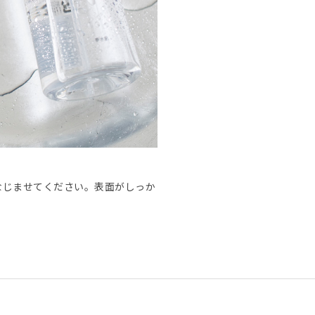
なじませてください。表面がしっか