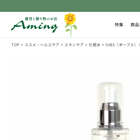
特集
商品
TOP
コスメ・ヘルスケア
スキンケア
化粧水
OrBS（オーブス）