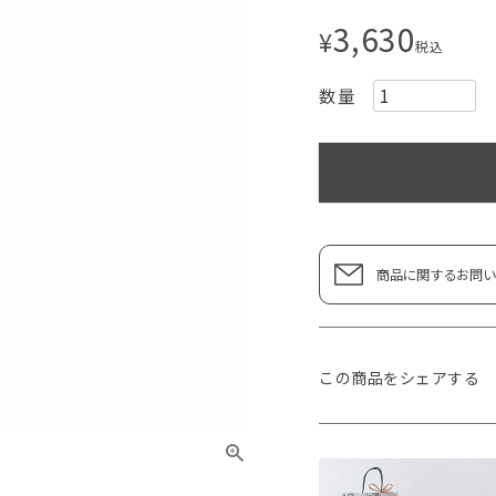
3,630
¥
税込
商品に関するお問い
この商品をシェアする