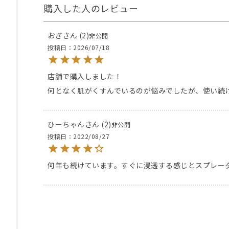
おぎ
2
非公開
投稿日
2026/07/18
店舗で購入しました！

何となく肌がくすんでいるのが悩みでしたが、使い続
ひーちゃん
2
非公開
投稿日
2022/08/27
何年も続けています。すぐに浸透する感じとスプレー