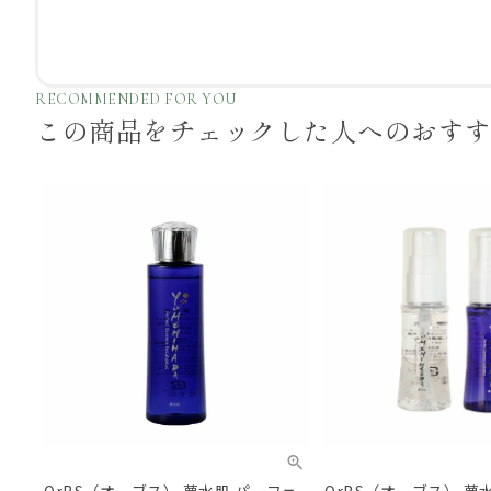
RECOMMENDED FOR YOU
この商品をチェックした
人へのおす