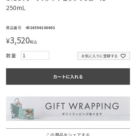
250mL
商品番号
4536596100603
3,520
¥
税込
お気に入りに登録する
カートに入れる
この商品をシェアする