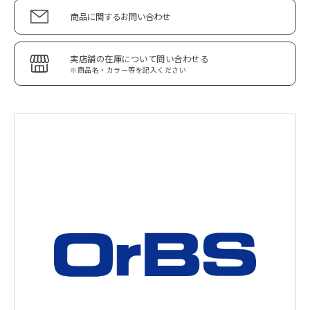
商品に関するお問い合わせ
実店舗の在庫について問い合わせる
※商品名・カラー等を記入ください