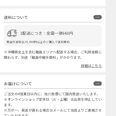
送料について
1配送につき：全国一律660円
商品代金税込10,000円以上のご購入で送料無料
※沖縄県全土を含む離島エリアへ配送する場合、ご利用金額に
関わらず、別途「離島中継手数料」がかかります。
詳細はこちら
お届けについて
ご注文の4営業日以内に、佐川急便にて国内発送いたします。
※オンラインショップ定休日（火・土曜）は出荷を停止してい
ます。
※万が一、発送が遅れる場合はメールにて当店よりご連絡させ
ていただきます。