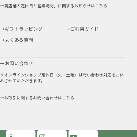
実店舗の定休日と営業時間」に関するお知らせはこちら
ギフトラッピング
ご利用ガイド
よくある質問
お問い合わせ
※オンラインショップ定休日（火・土曜）は問い合わせ対応をお休
みさせていただきます。
お取引に関するお問い合わせはこちら