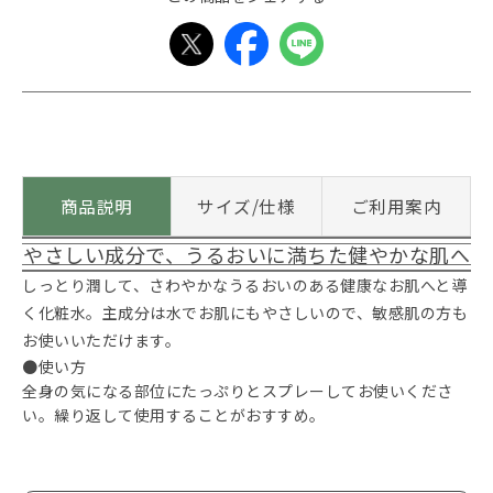
商品説明
サイズ/仕様
ご利用案内
やさしい成分で、うるおいに満ちた健やかな肌へ
しっとり潤して、さわやかなうるおいのある健康なお肌へと導
く化粧水。主成分は水でお肌にもやさしいので、敏感肌の方も
お使いいただけます。
●使い方
全身の気になる部位にたっぷりとスプレーしてお使いくださ
い。繰り返して使用することがおすすめ。