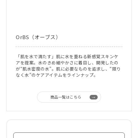
OrBS（オーブス）
「肌を水で満たす」肌に水を重ねる新感覚スキンケ
アを提案。水のきめ細やかさに着目し、開発したの
が“肌水密度の水”。肌に必要なものを追求し、“限り
なく水”のケアアイテムをラインナップ。
商品一覧はこちら