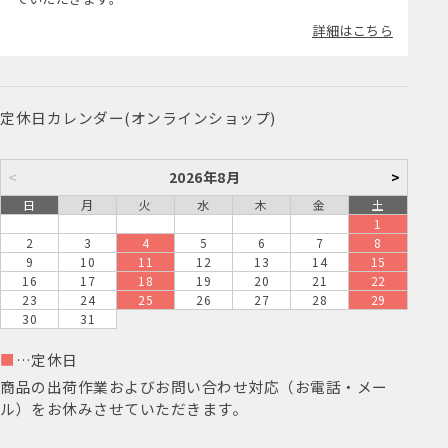
詳細はこちら
定休日カレンダー(オンラインショップ)
<
2026年8月
>
日
月
火
水
木
金
土
1
2
3
4
5
6
7
8
9
10
11
12
13
14
15
16
17
18
19
20
21
22
23
24
25
26
27
28
29
30
31
■
…定休日
商品の出荷作業およびお問い合わせ対応（お電話・メー
ル）をお休みさせていただきます。