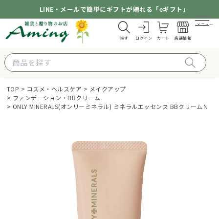
LINE・メールで簡単にギフトが贈れる「eギフト」
メニュー
探す
ログイン
カート
店舗情報
TOP
コスメ・ヘルスケア
メイクアップ
ファンデーション・BBクリーム
ONLY MINERALS(オンリーミネラル) ミネラルエッセンス BBクリームＮ