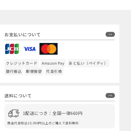
お支払いについて
クレジットカード
Amazon Pay
あと払い（ペイディ）
銀行振込
郵便振替
代金引換
送料について
1配送につき：全国一律660円
商品代金税込10,000円以上のご購入で送料無料