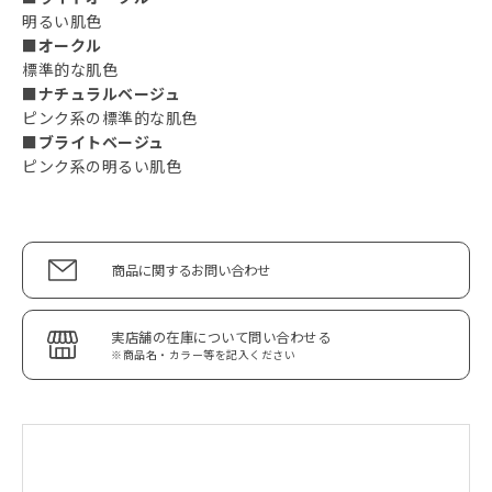
明るい肌色
■オークル
標準的な肌色
■ナチュラルベージュ
ピンク系の標準的な肌色
■ブライトベージュ
ピンク系の明るい肌色
商品に関するお問い合わせ
実店舗の在庫について問い合わせる
※商品名・カラー等を記入ください