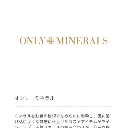
オンリーミネラル
ミネラルを独自の技術でなめらかに粉砕し、肌に溶
け込むような質感に仕上げたコスメアイテムがライ
ンナップ。天然ミネラルの組み合わせが、自在な色