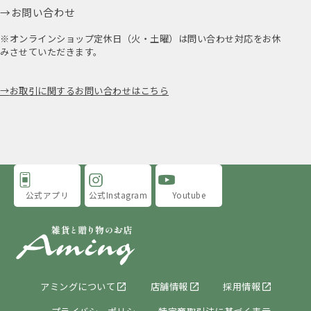
お問い合わせ
※オンラインショップ定休日（火・土曜）は問い合わせ対応をお休
みさせていただきます。
お取引に関するお問い合わせはこちら
公式アプリ
公式Instagram
Youtube
アミングについて
店舗情報
採用情報