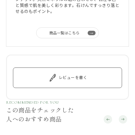
と質感で肌を美しく彩ります。石けんですっきり落と
せるのもポイント。
商品一覧はこちら
レビューを書く
RECOMMENDED FOR YOU
この商品をチェックした
人へのおすすめ商品