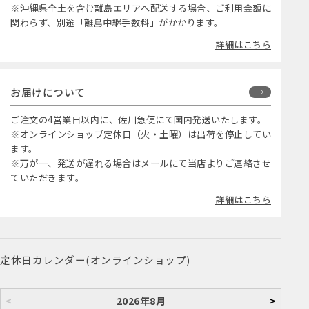
※沖縄県全土を含む離島エリアへ配送する場合、ご利用金額に
関わらず、別途「離島中継手数料」がかかります。
詳細はこちら
お届けについて
ご注文の4営業日以内に、佐川急便にて国内発送いたします。
※オンラインショップ定休日（火・土曜）は出荷を停止してい
ます。
※万が一、発送が遅れる場合はメールにて当店よりご連絡させ
ていただきます。
詳細はこちら
定休日カレンダー(オンラインショップ)
<
2026年8月
>