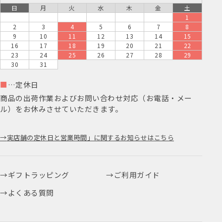
日
月
火
水
木
金
土
1
2
3
4
5
6
7
8
9
10
11
12
13
14
15
16
17
18
19
20
21
22
23
24
25
26
27
28
29
30
31
■
…定休日
商品の出荷作業およびお問い合わせ対応（お電話・メー
ル）をお休みさせていただきます。
実店舗の定休日と営業時間」に関するお知らせはこちら
ギフトラッピング
ご利用ガイド
よくある質問