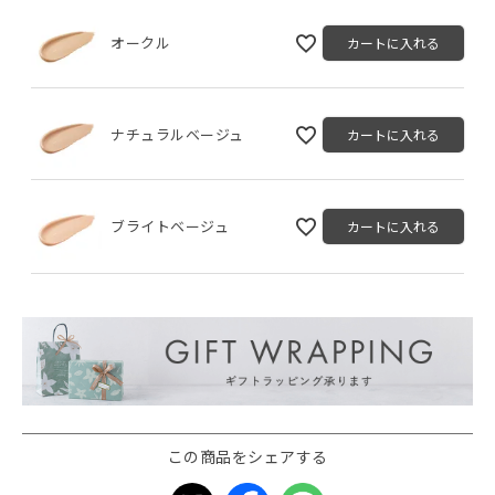
オークル
カートに入れる
ナチュラルベージュ
カートに入れる
ブライトベージュ
カートに入れる
この商品をシェアする