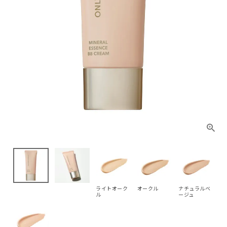
ライトオーク
オークル
ナチュラルベ
ル
ージュ