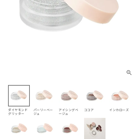
ダイヤモンド
パーリーベー
アイシングベ
ココア
インカローズ
グリッター
ジュ
ージュ