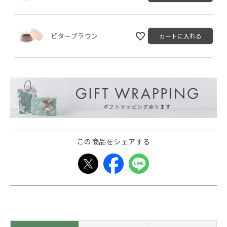
ビターブラウン
カートに入れる
この商品をシェアする