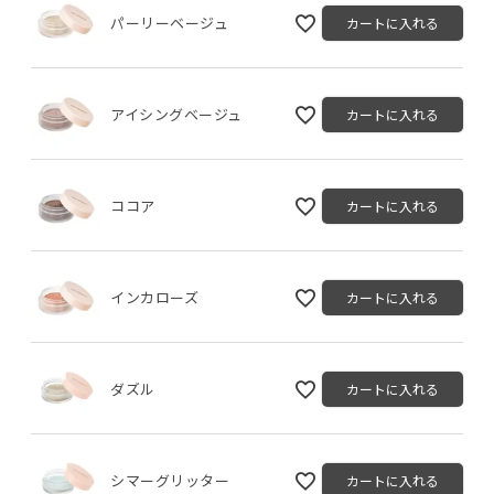
パーリーベージュ
カートに入れる
アイシングベージュ
カートに入れる
ココア
カートに入れる
インカローズ
カートに入れる
ダズル
カートに入れる
シマーグリッター
カートに入れる