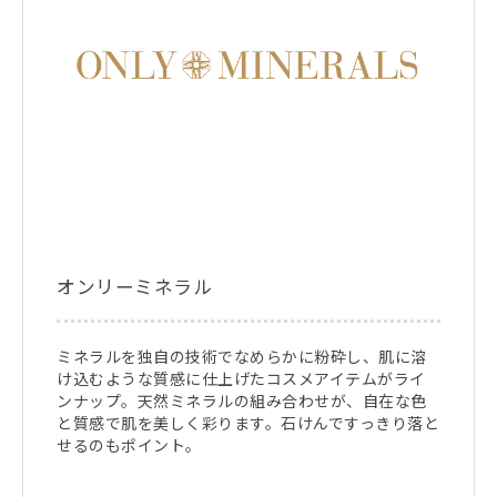
オンリーミネラル
ミネラルを独自の技術でなめらかに粉砕し、肌に溶
け込むような質感に仕上げたコスメアイテムがライ
ンナップ。天然ミネラルの組み合わせが、自在な色
と質感で肌を美しく彩ります。石けんですっきり落と
せるのもポイント。