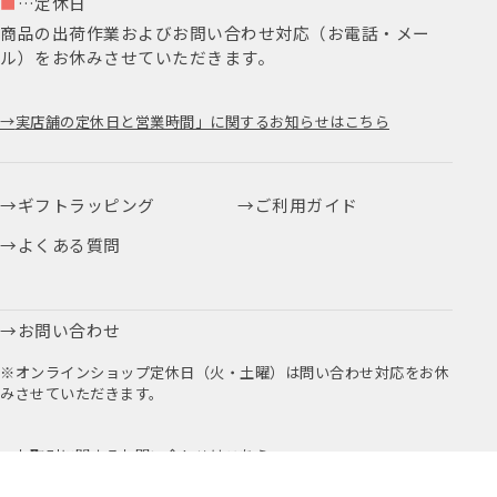
■
…定休日
商品の出荷作業およびお問い合わせ対応（お電話・メー
ル）をお休みさせていただきます。
実店舗の定休日と営業時間」に関するお知らせはこちら
ギフトラッピング
ご利用ガイド
よくある質問
お問い合わせ
※オンラインショップ定休日（火・土曜）は問い合わせ対応をお休
みさせていただきます。
お取引に関するお問い合わせはこちら