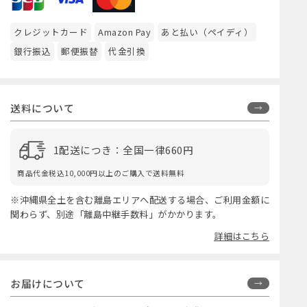
クレジットカード
Amazon Pay
あと払い（ペイディ）
銀行振込
郵便振替
代金引換
送料について
1配送につき：全国一律660円
商品代金税込10,000円以上のご購入で送料無料
※沖縄県全土を含む離島エリアへ配送する場合、ご利用金額に
関わらず、別途「離島中継手数料」がかかります。
詳細はこちら
お届けについて