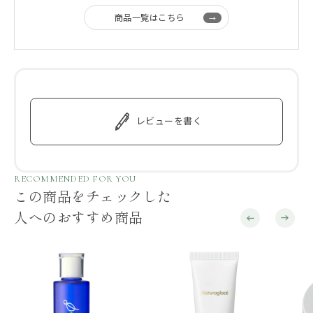
商品一覧はこちら
レビューを書く
RECOMMENDED FOR YOU
この商品をチェックした
人へのおすすめ商品