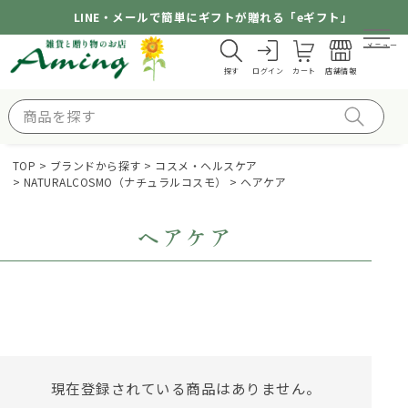
LINE・メールで簡単にギフトが贈れる「eギフト」
メニュー
探す
ログイン
カート
店舗情報
TOP
ブランドから探す
コスメ・ヘルスケア
NATURALCOSMO（ナチュラルコスモ）
ヘアケア
ヘアケア
現在登録されている商品はありません。