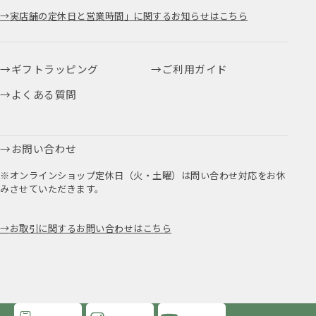
実店舗の定休日と営業時間」に関するお知らせはこちら
ギフトラッピング
ご利用ガイド
よくある質問
お問い合わせ
※オンラインショップ定休日（火・土曜）は問い合わせ対応をお休
みさせていただきます。
お取引に関するお問い合わせはこちら