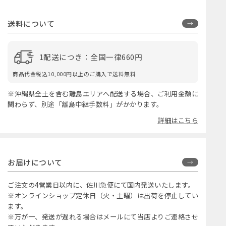
送料について
1配送につき：全国一律660円
商品代金税込10,000円以上のご購入で送料無料
※沖縄県全土を含む離島エリアへ配送する場合、ご利用金額に
関わらず、別途「離島中継手数料」がかかります。
詳細はこちら
お届けについて
ご注文の4営業日以内に、佐川急便にて国内発送いたします。
※オンラインショップ定休日（火・土曜）は出荷を停止してい
ます。
※万が一、発送が遅れる場合はメールにて当店よりご連絡させ