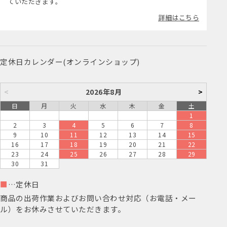
ていただきます。
詳細はこちら
定休日カレンダー(オンラインショップ)
<
2026年8月
>
日
月
火
水
木
金
土
1
2
3
4
5
6
7
8
9
10
11
12
13
14
15
16
17
18
19
20
21
22
23
24
25
26
27
28
29
30
31
■
…定休日
商品の出荷作業およびお問い合わせ対応（お電話・メー
ル）をお休みさせていただきます。