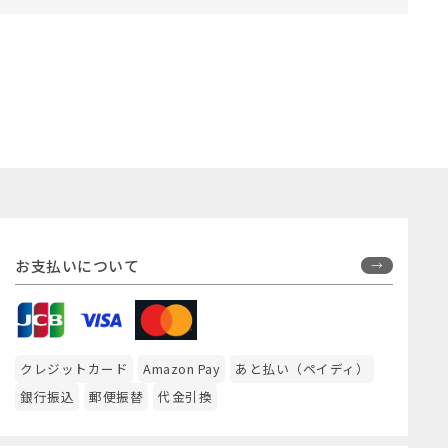
お支払いについて
クレジットカード
Amazon Pay
あと払い（ペイディ）
銀行振込
郵便振替
代金引換