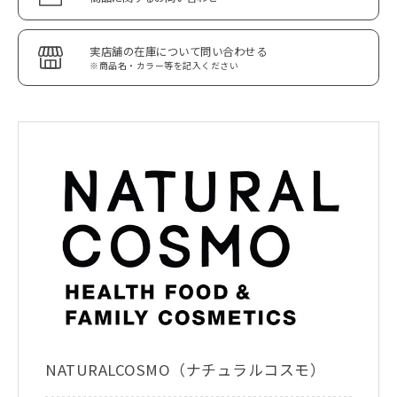
実店舗の在庫について問い合わせる
※商品名・カラー等を記入ください
NATURALCOSMO（ナチュラルコスモ）