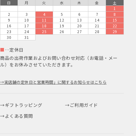
日
月
火
水
木
金
土
1
2
3
4
5
6
7
8
9
10
11
12
13
14
15
16
17
18
19
20
21
22
23
24
25
26
27
28
29
30
31
■
…定休日
商品の出荷作業およびお問い合わせ対応（お電話・メー
ル）をお休みさせていただきます。
実店舗の定休日と営業時間」に関するお知らせはこちら
ギフトラッピング
ご利用ガイド
よくある質問