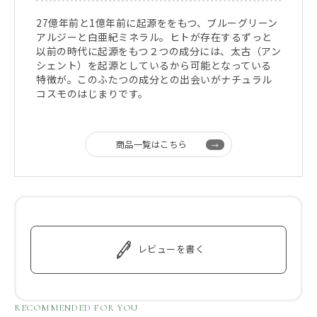
27億年前と1億年前に起源ををもつ、ブルーグリーン
アルジーと白亜紀ミネラル。ヒトが存在するずっと
以前の時代に起源をもつ２つの成分には、太古（アン
シェント）を起源としているから可能となっている
特徴が。このふたつの成分との出会いがナチュラル
コスモのはじまりです。
商品一覧はこちら
レビューを書く
RECOMMENDED FOR YOU