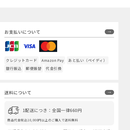
お支払いについて
クレジットカード
Amazon Pay
あと払い（ペイディ）
銀行振込
郵便振替
代金引換
送料について
1配送につき：全国一律660円
商品代金税込10,000円以上のご購入で送料無料