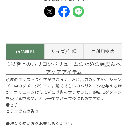
商品説明
サイズ/仕様
ご利用案内
1段階上のハリコシボリュームのための頭皮＆ヘ
アケアアイテム
頭皮のエクストラケアができます。お風呂前のケアや、シャン
プー中のダメージケアに。驚くぐらいのハリとコシを与えるほ
か、ボリュームは与えずに毛先をサラサラに。頭皮にダメージ
を受ける季節や、カラー後やパーマ後にもおすすめ。
●香り
ゼラニウムの香り
●様々な使い方をお楽しみください