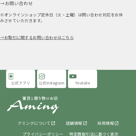
お問い合わせ
※オンラインショップ定休日（火・土曜）は問い合わせ対応をお休
みさせていただきます。
お取引に関するお問い合わせはこちら
公式アプリ
公式Instagram
Youtube
アミングについて
店舗情報
採用情報
プライバシーポリシー
特定商取引法に基づく表示