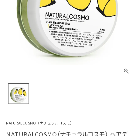
NATURALCOSMO（ナチュラルコスモ）
NATURALCOSMO（ナチュラルコスモ） ヘアデ