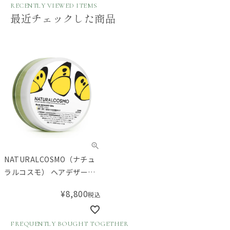
RECENTLY VIEWED ITEMS
最近チェックした商品
NATURALCOSMO（ナチュ
ラルコスモ） ヘアデザート
スパ 100g
¥
8,800
税込
FREQUENTLY BOUGHT TOGETHER