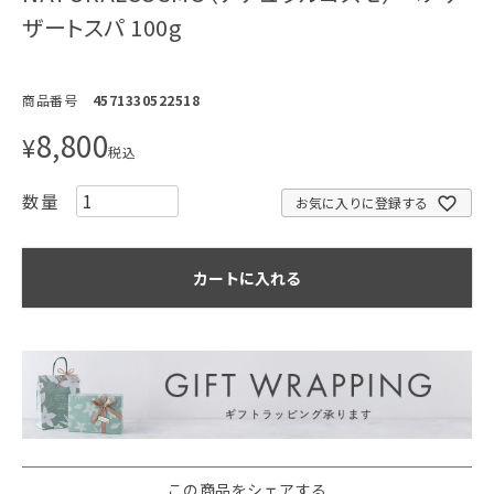
ザートスパ 100g
商品番号
4571330522518
8,800
¥
税込
お気に入りに登録する
カートに入れる
この商品をシェアする