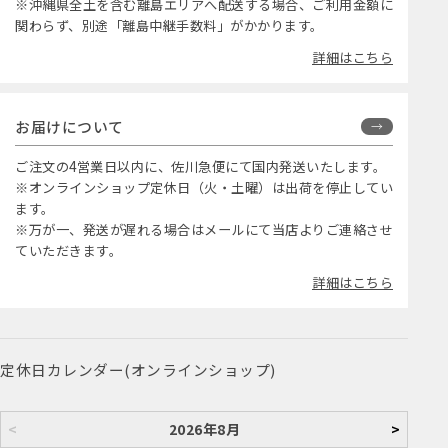
※沖縄県全土を含む離島エリアへ配送する場合、ご利用金額に
関わらず、別途「離島中継手数料」がかかります。
詳細はこちら
お届けについて
ご注文の4営業日以内に、佐川急便にて国内発送いたします。
※オンラインショップ定休日（火・土曜）は出荷を停止してい
ます。
※万が一、発送が遅れる場合はメールにて当店よりご連絡させ
ていただきます。
詳細はこちら
定休日カレンダー(オンラインショップ)
<
2026年8月
>