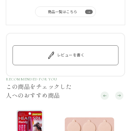
商品一覧はこちら
レビューを書く
RECOMMENDED FOR YOU
この商品をチェックした
人へのおすすめ商品