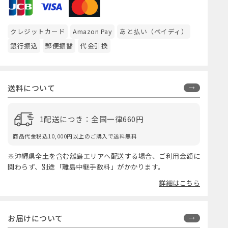
クレジットカード
Amazon Pay
あと払い（ペイディ）
銀行振込
郵便振替
代金引換
送料について
1配送につき：全国一律660円
商品代金税込10,000円以上のご購入で送料無料
※沖縄県全土を含む離島エリアへ配送する場合、ご利用金額に
関わらず、別途「離島中継手数料」がかかります。
詳細はこちら
お届けについて