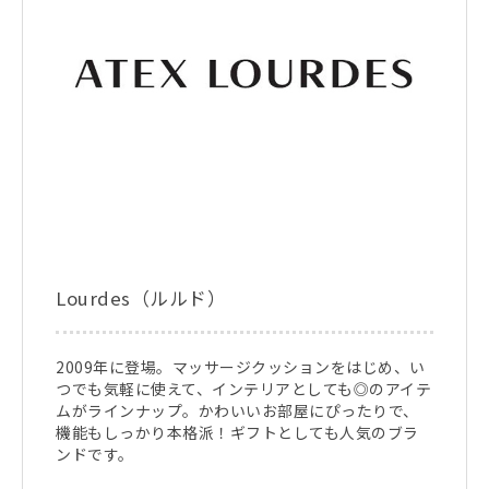
Lourdes（ルルド）
2009年に登場。マッサージクッションをはじめ、い
つでも気軽に使えて、インテリアとしても◎のアイテ
ムがラインナップ。かわいいお部屋にぴったりで、
機能もしっかり本格派！ギフトとしても人気のブラ
ンドです。