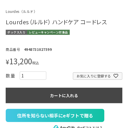
Lourdes（ルルド）
Lourdes（ルルド） ハンドケア コードレス
ボックス入り
レビューキャンペーン対象品
商品番号
4948731027599
13,200
¥
税込
お気に入りに登録する
カートに入れる
住所を知らない相手にeギフトで贈る
のeギフトとは？