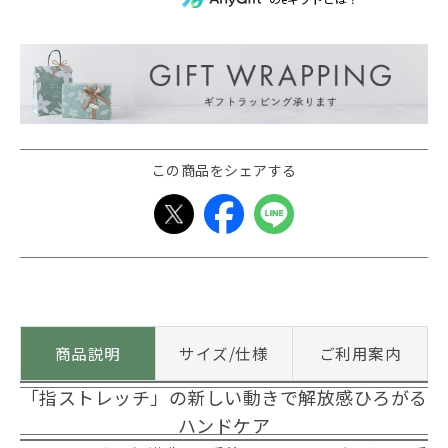
この商品をシェアする
商品説明
サイズ/仕様
ご利用案内
「指ストレッチ」の新しい動きで解放感ひろがる
ハンドケア