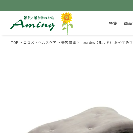
特集
商品
TOP
コスメ・ヘルスケア
美容家電
Lourdes（ルルド） おやすみ