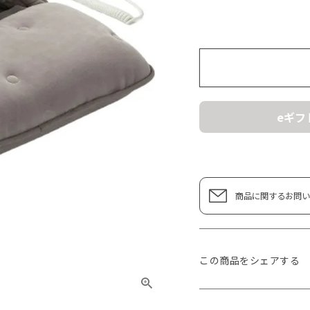
eギフ
商品に関するお問い
この商品をシェアする