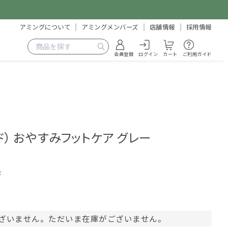
アミングについて
アミングメンバーズ
店舗情報
採用情報
会員登録
ログイン
カート
ご利用ガイド
ルド） おやすみフットケア グレー
2
ざいません。ただいま在庫がございません。