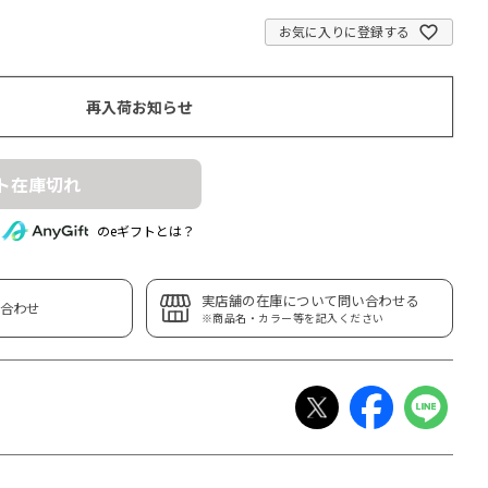
お気に入りに登録する
再入荷お知らせ
ト在庫切れ
のeギフトとは？
実店舗の在庫について問い合わせる
合わせ
※商品名・カラー等を記入ください