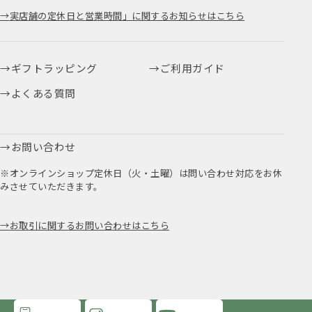
実店舗の定休日と営業時間」に関するお知らせはこちら
ギフトラッピング
ご利用ガイド
よくある質問
お問い合わせ
※オンラインショップ定休日（火・土曜）は問い合わせ対応をお休
みさせていただきます。
お取引に関するお問い合わせはこちら