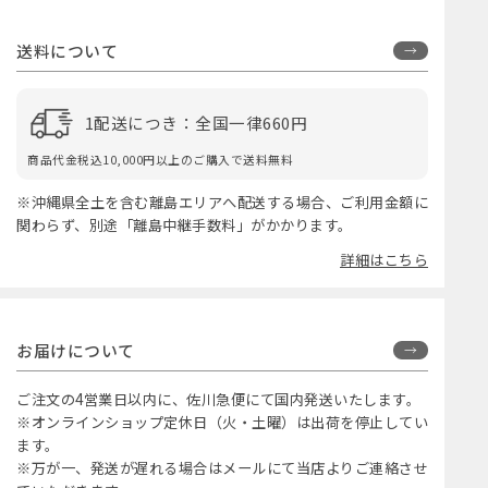
送料について
1配送につき：全国一律660円
商品代金税込10,000円以上のご購入で送料無料
※沖縄県全土を含む離島エリアへ配送する場合、ご利用金額に
関わらず、別途「離島中継手数料」がかかります。
詳細はこちら
お届けについて
ご注文の4営業日以内に、佐川急便にて国内発送いたします。
※オンラインショップ定休日（火・土曜）は出荷を停止してい
ます。
※万が一、発送が遅れる場合はメールにて当店よりご連絡させ