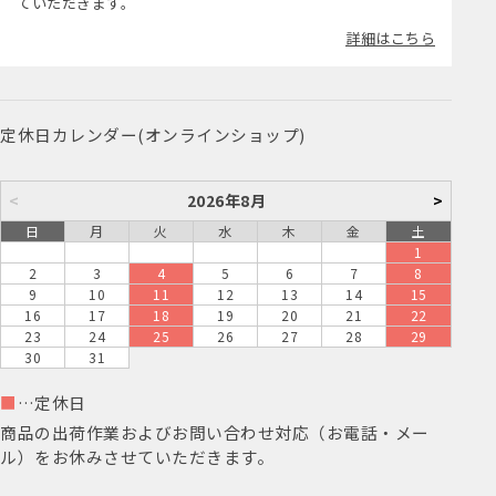
ていただきます。
詳細はこちら
定休日カレンダー(オンラインショップ)
<
2026年8月
>
日
月
火
水
木
金
土
1
2
3
4
5
6
7
8
9
10
11
12
13
14
15
16
17
18
19
20
21
22
23
24
25
26
27
28
29
30
31
■
…定休日
商品の出荷作業およびお問い合わせ対応（お電話・メー
ル）をお休みさせていただきます。