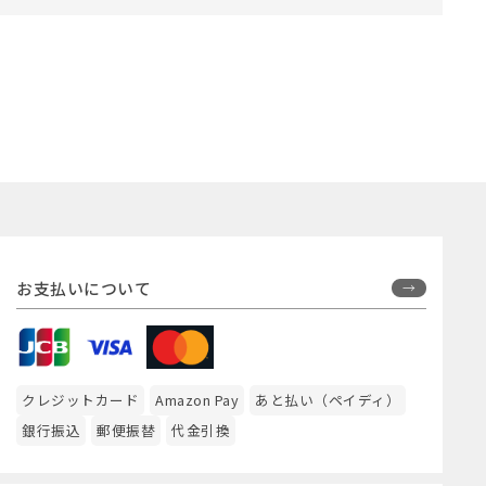
お支払いについて
クレジットカード
Amazon Pay
あと払い（ペイディ）
銀行振込
郵便振替
代金引換