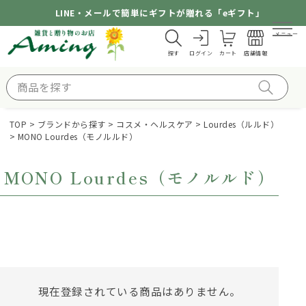
LINE・メールで簡単にギフトが贈れる「eギフト」
メニュー
探す
ログイン
カート
店舗情報
TOP
ブランドから探す
コスメ・ヘルスケア
Lourdes（ルルド）
MONO Lourdes（モノルルド）
MONO Lourdes（モノルルド）
現在登録されている商品はありません。