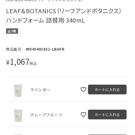
LEAF＆BOTANICS（リーフアンドボタニクス）
ハンドフォーム 詰替用 340mL
全3種
商品番号
49545401631-LBHFR
1,067
¥
税込
ラベンダー
カートに入れる
グレープフルーツ
カートに入れる