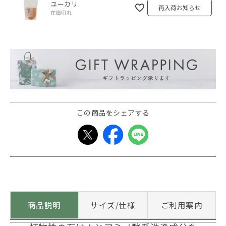
ユーカリ
再入荷お知らせ
在庫切れ
この商品をシェアする
商品説明
サイズ/仕様
ご利用案内