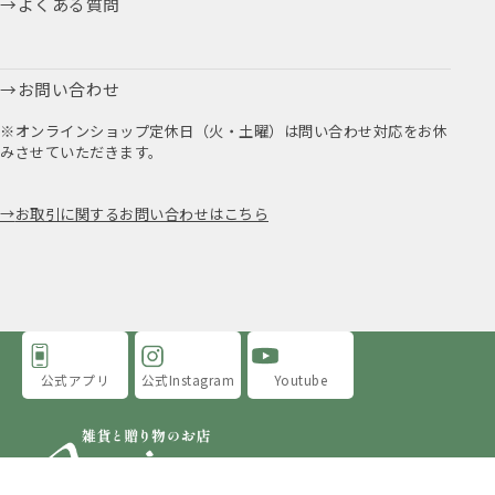
よくある質問
お問い合わせ
※オンラインショップ定休日（火・土曜）は問い合わせ対応をお休
みさせていただきます。
お取引に関するお問い合わせはこちら
公式アプリ
公式Instagram
Youtube